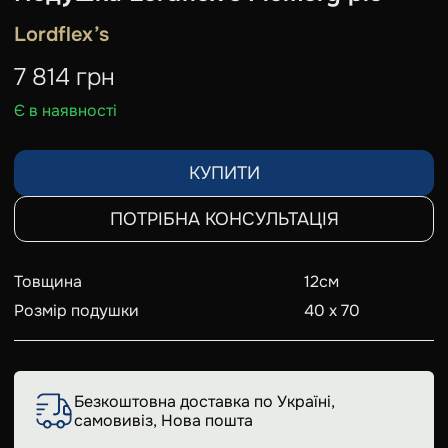
Lordflex’s
7 814
грн
Є в наявності
КУПИТИ
ПОТРІБНА КОНСУЛЬТАЦІЯ
Товщина
12
см
Розмір подушки
40 х 70
Безкоштовна доставка по Україні,
самовивіз, Нова пошта