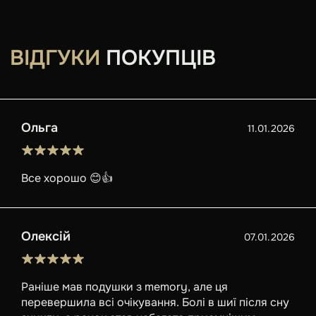
ВІДГУКИ
ПОКУПЦІВ
Ольга
11.01.2026
Все хорошо 😊👍
Олексій
07.01.2026
Раніше мав подушки з memory, але ця
перевершила всі очікування. Болі в шиї після сну