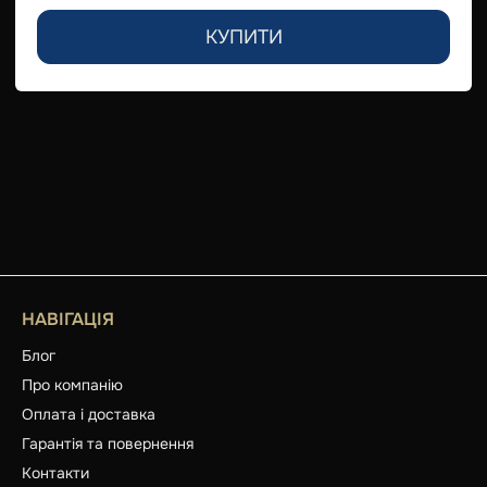
КУПИТИ
НАВІГАЦІЯ
Блог
Про компанію
Оплата і доставка
Гарантія та повернення
Контакти