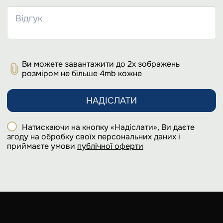
Ви можете завантажити до 2х зображень
розміром не більше 4mb кожне
НАДІСЛАТИ
Натискаючи на кнопку «Надіслати», Ви даєте
згоду на обробку своїх персональних даних і
приймаєте умови
публічної оферти