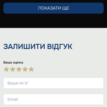
ПОКАЗАТИ ЩЕ
ЗАЛИШИТИ
ВІДГУК
Ваша оцінка