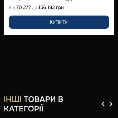
70 277
156 182 грн
Від
до
КУПИТИ
ІНШІ
ТОВАРИ В
КАТЕГОРІЇ