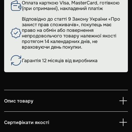
Оплата карткою VIsa, MasterCard, готівкою
(при отриманні), накладений платіж
Відповідно до статті 9 Закону України «Про
захист прав споживачів», покупець має
право на обмін або повернення
непродовольчого товару належної якості
протягом 14 календарних днів, не
враховуючи день покупки.
Гарантія 12 місяців від виробника
Опис товару
Сертифікати якості