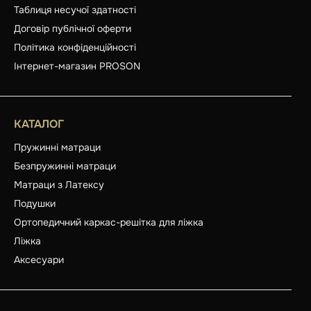
Таблиця несучої здатності
Договір публічної оферти
Політика конфіденційності
Інтернет-магазин PROSON
КАТАЛОГ
Пружинні матраци
Безпружинні матраци
Матраци з Латексу
Подушки
Ортопедичний каркас-решітка для ліжка
Ліжка
Аксесуари