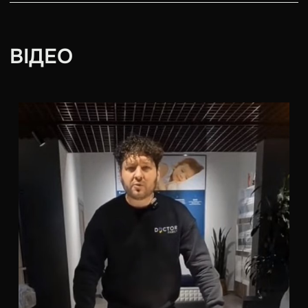
ВІДЕО