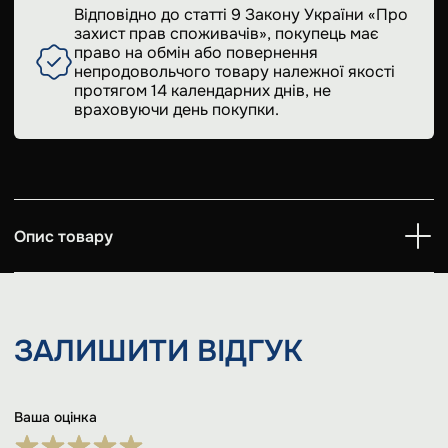
Відповідно до статті 9 Закону України «Про
захист прав споживачів», покупець має
право на обмін або повернення
непродовольчого товару належної якості
протягом 14 календарних днів, не
враховуючи день покупки.
Опис товару
ЗАЛИШИТИ
ВІДГУК
Ваша оцінка