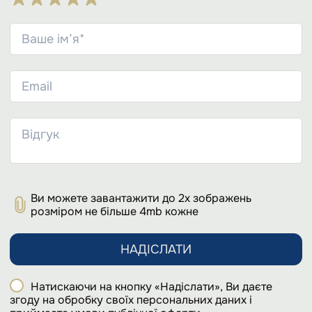
Ви можете завантажити до 2х зображень
розміром не більше 4mb кожне
НАДІСЛАТИ
Натискаючи на кнопку «Надіслати», Ви даєте
згоду на обробку своїх персональних даних і