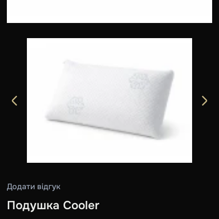
Додати відгук
Подушка Cooler