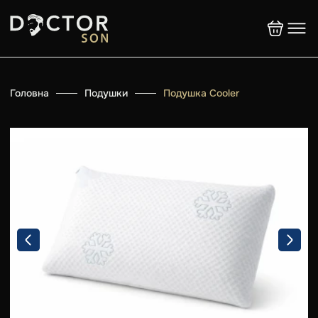
Головна
Подушки
Подушка Cooler