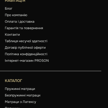
НАВІГАЦІЯ
Блог
Про компанію
Оплата і доставка
Гарантія та повернення
Контакти
Таблиця несучої здатності
Договір публічної оферти
Політика конфіденційності
Інтернет-магазин PROSON
КАТАЛОГ
Пружинні матраци
Безпружинні матраци
Матраци з Латексу