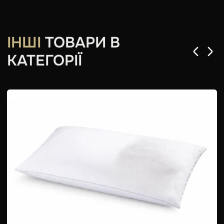
ІНШІ
ТОВАРИ В
КАТЕГОРІЇ