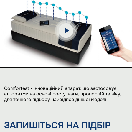
Comfortest - інноваційний апарат, що застосовує
алгоритми на основі росту, ваги, пропорцій та віку,
для точного підбору найвідповіднішої моделі.
ЗАПИШІТЬСЯ НА ПІДБІР