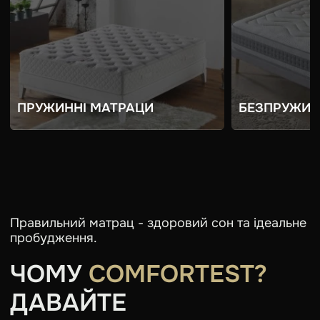
ПРУЖИННІ МАТРАЦИ
БЕЗПРУЖИН
Правильний матрац - здоровий сон та ідеальне
пробудження.
ЧОМУ
COMFORTEST?
ДАВАЙТЕ