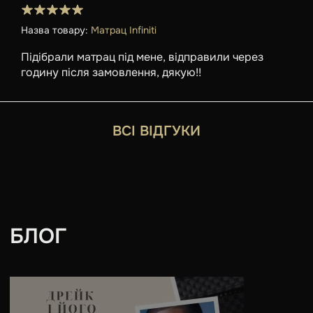
Назва товару:
Матрац Infiniti
Підібрали матрац під мене, відправили через
годину після замовлення, дякую!!
ВСІ ВІДГУКИ
БЛОГ