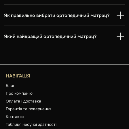
Як правильно вибрати ортопедичний матрац?
Який найкращий ортопедичний матрац?
НАВІГАЦІЯ
Блог
Про компанію
Оплата і доставка
Гарантія та повернення
Контакти
Таблиця несучої здатності