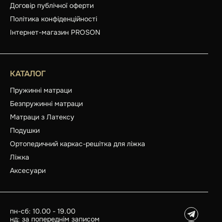
Договір публічної оферти
Політика конфіденційності
Інтернет-магазин PROSON
КАТАЛОГ
Пружинні матраци
Безпружинні матраци
Матраци з Латексу
Подушки
Ортопедичний каркас-решітка для ліжка
Ліжка
Аксесуари
пн-сб: 10.00 - 19.00
нд: за попереднім записом