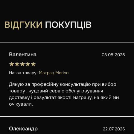
ВІДГУКИ
ПОКУПЦІВ
Валентина
03.08.2026
Назва товару:
Матрац Merino
Дякую за професійну консультацію при виборі
товару , чудовий сервіс обслуговування ,
доставку і результат якості матрацу, на який ми
очікували.
Олександр
22.07.2026