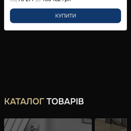
КУПИТИ
КАТАЛОГ
ТОВАРІВ