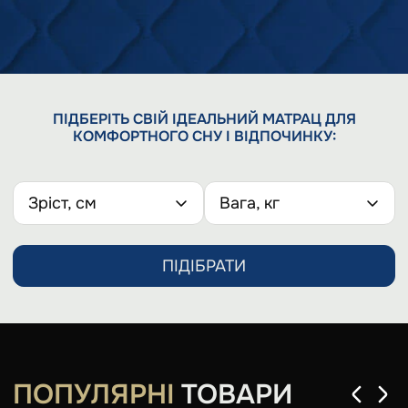
ПІДБЕРІТЬ СВІЙ ІДЕАЛЬНИЙ МАТРАЦ ДЛЯ
КОМФОРТНОГО СНУ І ВІДПОЧИНКУ:
Зріст, см
Вага, кг
ПІДІБРАТИ
ПОПУЛЯРНІ
ТОВАРИ