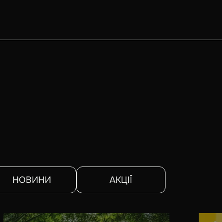
НОВИНИ
АКЦІЇ