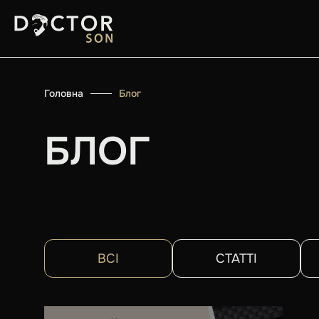
Головна
Блог
БЛОГ
ВСІ
СТАТТІ