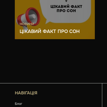
НОВИНИ
ЦІКАВИЙ ФАКТ ПРО СОН
НАВІГАЦІЯ
Блог