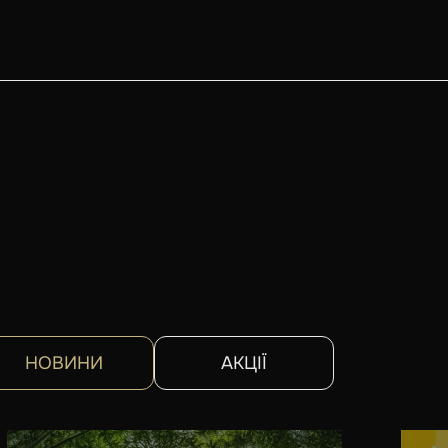
НОВИНИ
АКЦІЇ