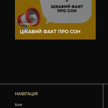
НОВИНИ
ЦІКАВИЙ ФАКТ ПРО СОН
НАВІГАЦІЯ
Блог