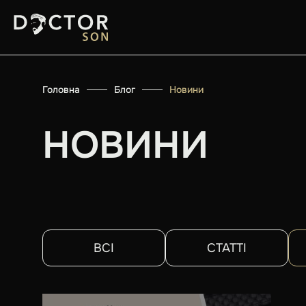
Головна
Блог
Новини
НОВИНИ
ВСІ
СТАТТІ