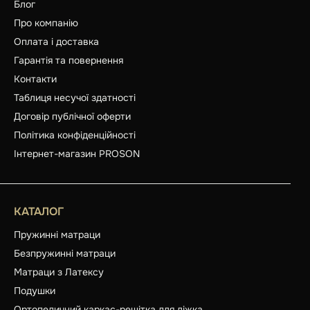
Блог
Про компанію
Оплата і доставка
Гарантія та повернення
Контакти
Таблиця несучої здатності
Договір публічної оферти
Політика конфіденційності
Інтернет-магазин PROSON
КАТАЛОГ
Пружинні матраци
Безпружинні матраци
Матраци з Латексу
Подушки
Ортопедичний каркас-решітка для ліжка