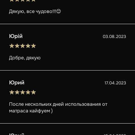
Дякую, все чудово!!!😊
Юрій
03.08.2023
Добре, дякую
Юрий
17.04.2023
После нескольких дней использования от
матраса кайфуем )