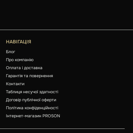
НАВІГАЦІЯ
Блог
Про компанію
Оплата і доставка
Гарантія та повернення
Контакти
Таблиця несучої здатності
Договір публічної оферти
Політика конфіденційності
Інтернет-магазин PROSON