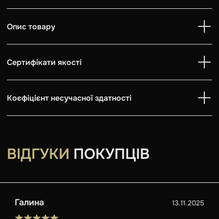
Опис товару
Сертифікати якості
Коєфіцієнт несучасної здатності
ВІДГУКИ
ПОКУПЦІВ
Галина
13.11.2025