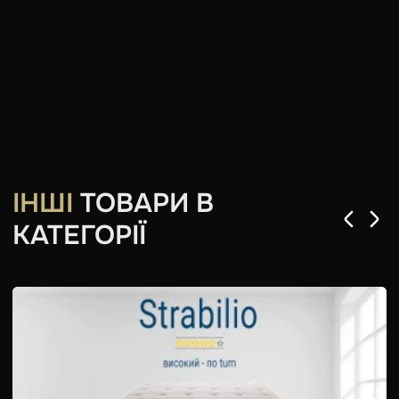
ІНШІ
ТОВАРИ В
КАТЕГОРІЇ