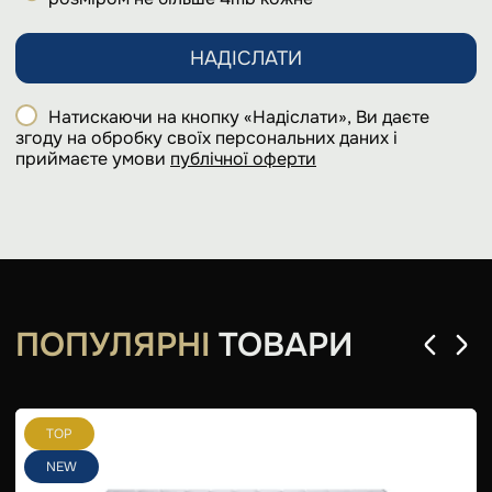
НАДІСЛАТИ
Натискаючи на кнопку «Надіслати», Ви даєте
згоду на обробку своїх персональних даних і
приймаєте умови
публічної оферти
ПОПУЛЯРНІ
ТОВАРИ
TOP
NEW