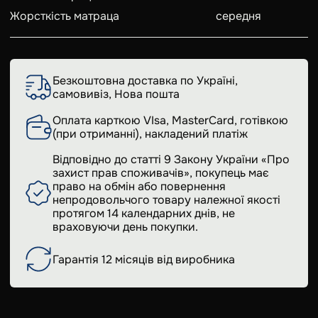
Жорсткість матраца
середня
Безкоштовна доставка по Україні,
самовивіз, Нова пошта
Оплата карткою VIsa, MasterCard, готівкою
(при отриманні), накладений платіж
Відповідно до статті 9 Закону України «Про
захист прав споживачів», покупець має
право на обмін або повернення
непродовольчого товару належної якості
протягом 14 календарних днів, не
враховуючи день покупки.
Гарантія 12 місяців від виробника