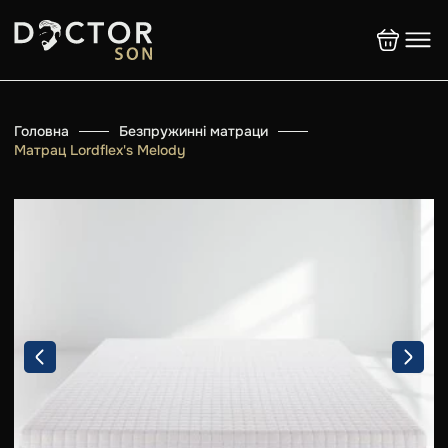
Головна
Безпружинні матраци
Матрац Lordflex's Melody