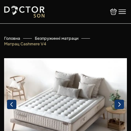
Головна
Безпружинні матраци
Матрац Cashmere V4