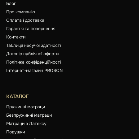
Блог
Про компанію
Оплата і доставка
Гарантія та повернення
Контакти
Таблиця несучої здатності
Договір публічної оферти
Політика конфіденційності
Інтернет-магазин PROSON
КАТАЛОГ
Пружинні матраци
Безпружинні матраци
Матраци з Латексу
Подушки