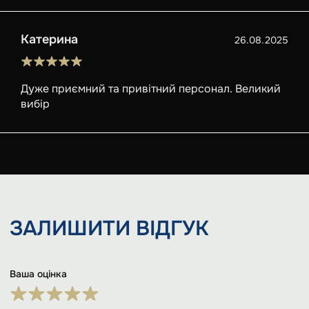
Катерина
26.08.2025
Дуже приємний та привітний персонал. Великий
вибір
ЗАЛИШИТИ
ВІДГУК
Ваша оцінка