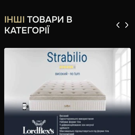
ІНШІ
ТОВАРИ В
КАТЕГОРІЇ