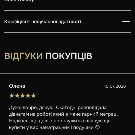
Коєфіцієнт несучасної здатності
ВІДГУКИ
ПОКУПЦІВ
Олена
10.07.2026
Дуже добре, дякую. Сьогодні розповідала
дівчатам на роботі який в мене гарний матрац.
Надіюсь, що довго прослужить і планую ще
купити у вас наматрацник і подушки 😉