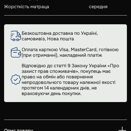
Жорсткість матраца
середня
Безкоштовна доставка по Україні,
самовивіз, Нова пошта
Оплата карткою VIsa, MasterCard, готівкою
(при отриманні), накладений платіж
Відповідно до статті 9 Закону України «Про
захист прав споживачів», покупець має
право на обмін або повернення
непродовольчого товару належної якості
протягом 14 календарних днів, не
враховуючи день покупки.
Опис товару