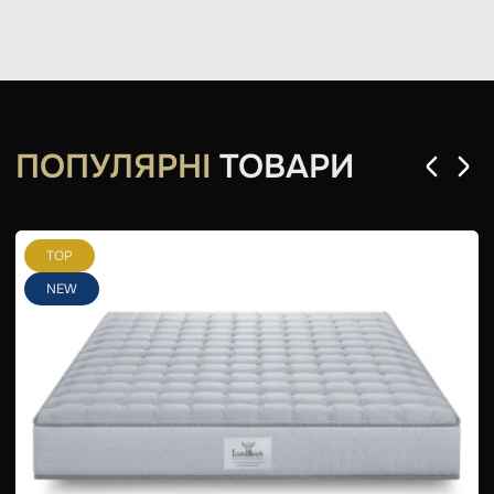
ПОПУЛЯРНІ
ТОВАРИ
TOP
NEW