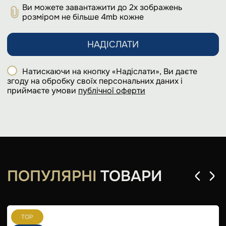
Ви можете завантажити до 2х зображень
розміром не більше 4mb кожне
НАДІСЛАТИ
Натискаючи на кнопку «Надіслати», Ви даєте
згоду на обробку своїх персональних даних і
приймаєте умови
публічної оферти
ПОПУЛЯРНІ
ТОВАРИ
TOP