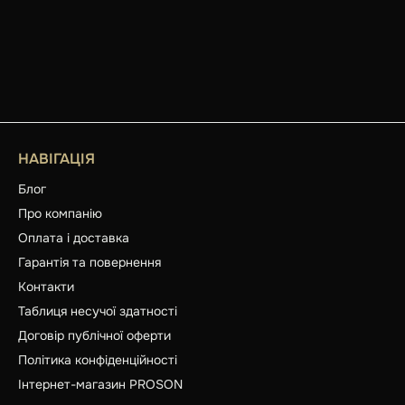
НАВІГАЦІЯ
Блог
Про компанію
Оплата і доставка
Гарантія та повернення
Контакти
Таблиця несучої здатності
Договір публічної оферти
Політика конфіденційності
Інтернет-магазин PROSON