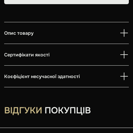
Опис товару
Сертифікати якості
Коєфіцієнт несучасної здатності
ВІДГУКИ
ПОКУПЦІВ