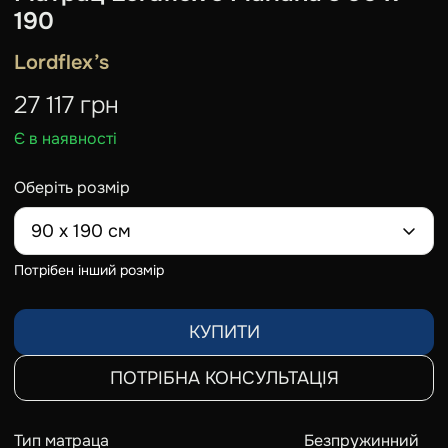
190
Lordflex’s
27 117
грн
Є в наявності
Оберіть розмір
90 х 190 см
Потрібен інший розмір
КУПИТИ
ПОТРІБНА КОНСУЛЬТАЦІЯ
Тип матраца
Безпружинний