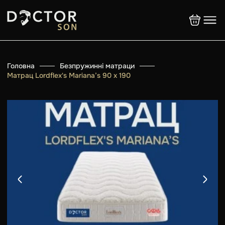
Головна
Безпружинні матраци
Матрац Lordflex's Mariana’s 90 х 190