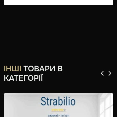
ІНШІ
ТОВАРИ В
КАТЕГОРІЇ