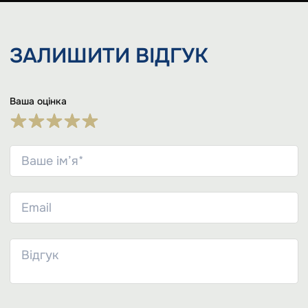
ЗАЛИШИТИ
ВІДГУК
Ваша оцінка