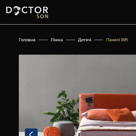
Головна
Ліжка
Дитячі
Панелі Rift