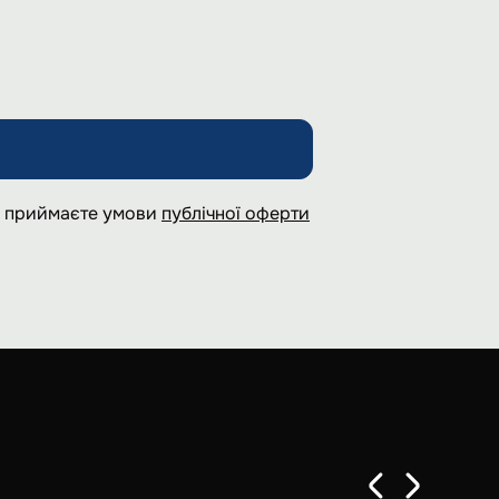
 і приймаєте умови
публічної оферти