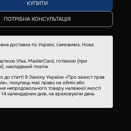
КУПИТИ
ПОТРІБНА КОНСУЛЬТАЦІЯ
вна доставка по Україні, самовивіз, Нова
арткою VIsa, MasterCard, готівкою (при
і), накладений платіж
о до статті 9 Закону України «Про захист прав
ів», покупець має право на обмін або
ня непродовольчого товару належної якості
 14 календарних днів, не враховуючи день