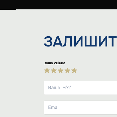
ЗАЛИШИТ
Ваша оцінка