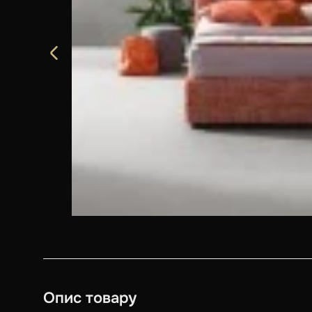
Опис товару