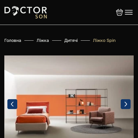
Головна
Ліжка
Дитячі
Ліжко Spin