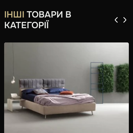
ІНШІ
ТОВАРИ В
КАТЕГОРІЇ