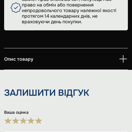
право на обмін або повернення
непродовольчого товару належної якості
протягом 14 календарних днів, не
враховуючи день покупки.
Опис товару
ЗАЛИШИТИ
ВІДГУК
Ваша оцінка