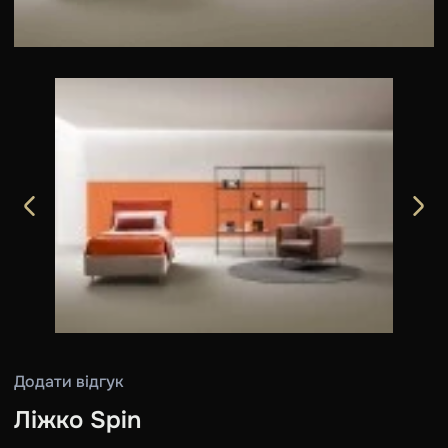
Додати відгук
Ліжко Spin