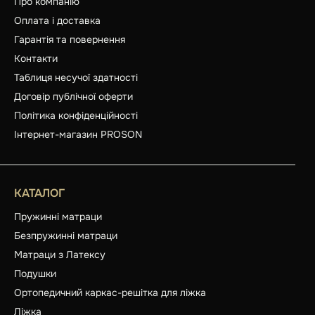
Про компанію
Оплата і доставка
Гарантія та повернення
Контакти
Таблиця несучої здатності
Договір публічної оферти
Політика конфіденційності
Інтернет-магазин PROSON
КАТАЛОГ
Пружинні матраци
Безпружинні матраци
Матраци з Латексу
Подушки
Ортопедичний каркас-решітка для ліжка
Ліжка