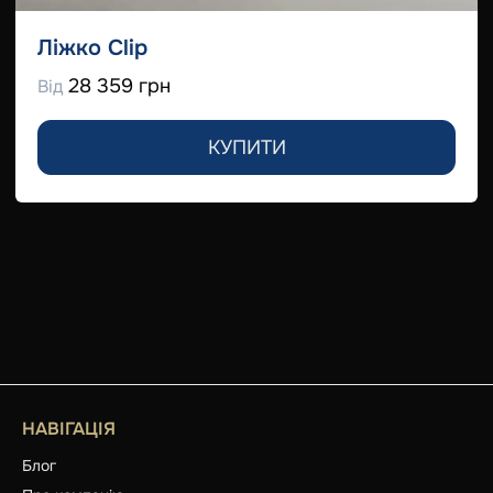
Ліжко Clip
28 359 грн
Від
КУПИТИ
НАВІГАЦІЯ
Блог