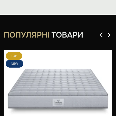
ПОПУЛЯРНІ
ТОВАРИ
TOP
NEW