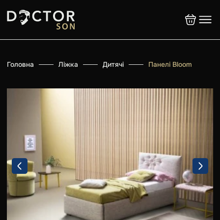
Головна
Ліжка
Дитячі
Панелі Bloom