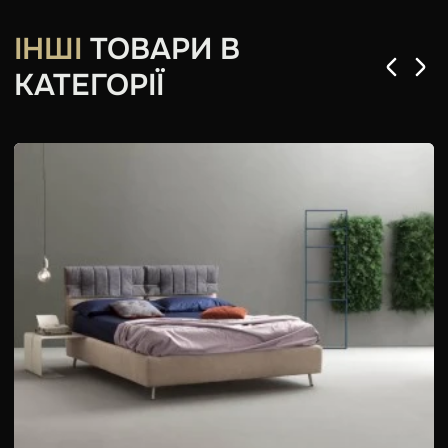
ІНШІ
ТОВАРИ В
КАТЕГОРІЇ