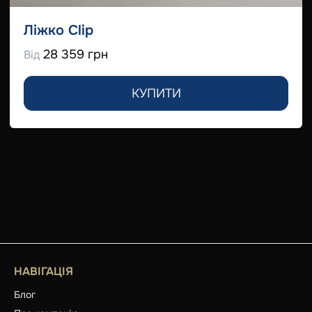
Ліжко Clip
28 359 грн
Від
КУПИТИ
НАВІГАЦІЯ
Блог