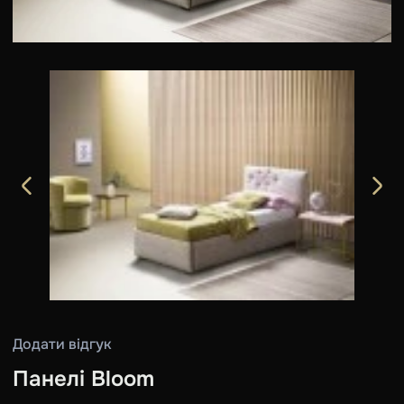
Додати відгук
Панелі Bloom