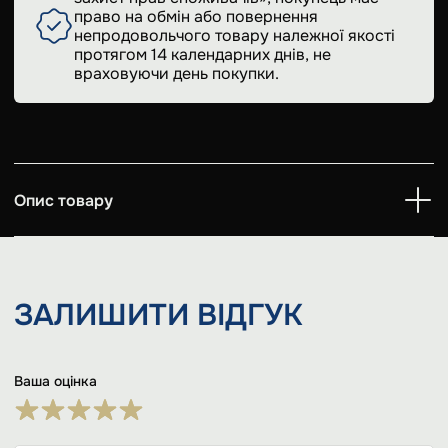
право на обмін або повернення
непродовольчого товару належної якості
протягом 14 календарних днів, не
враховуючи день покупки.
Опис товару
ЗАЛИШИТИ
ВІДГУК
Ваша оцінка