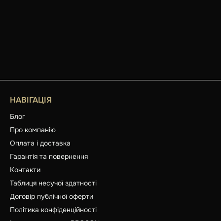
НАВІГАЦІЯ
Блог
Про компанію
Оплата і доставка
Гарантія та повернення
Контакти
Таблиця несучої здатності
Договір публічної оферти
Політика конфіденційності