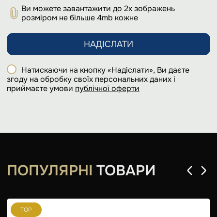
Ви можете завантажити до 2х зображень
розміром не більше 4mb кожне
НАДІСЛАТИ
Натискаючи на кнопку «Надіслати», Ви даєте
згоду на обробку своїх персональних даних і
приймаєте умови
публічної оферти
ПОПУЛЯРНІ
ТОВАРИ
TOP