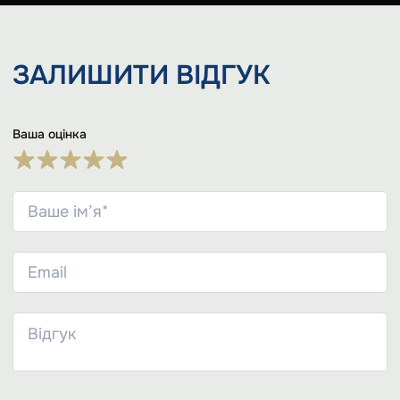
ЗАЛИШИТИ
ВІДГУК
Ваша оцінка