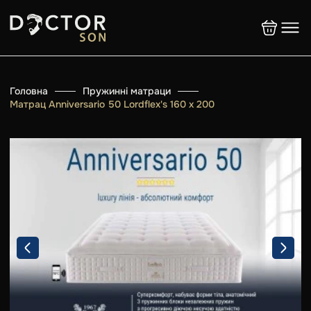
Головна
Пружинні матраци
Матрац Anniversario 50 Lordflex's 160 x 200