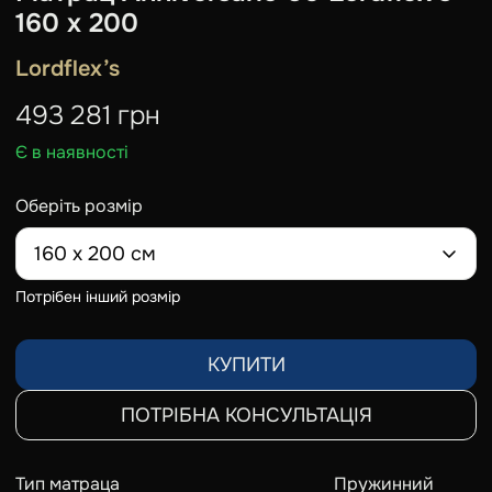
160 x 200
Lordflex’s
493 281
грн
Є в наявності
Оберіть розмір
160 x 200 см
Потрібен інший розмір
КУПИТИ
ПОТРІБНА КОНСУЛЬТАЦІЯ
Тип матраца
Пружинний