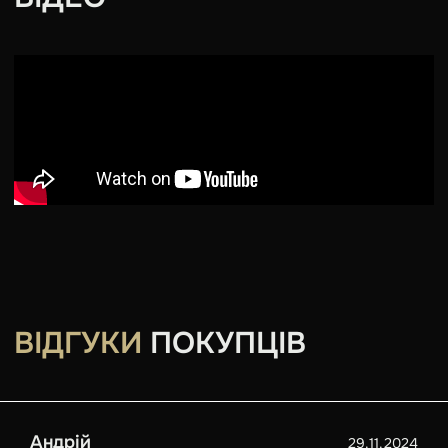
ВІДГУКИ
ПОКУПЦІВ
Андрій
29.11.2024