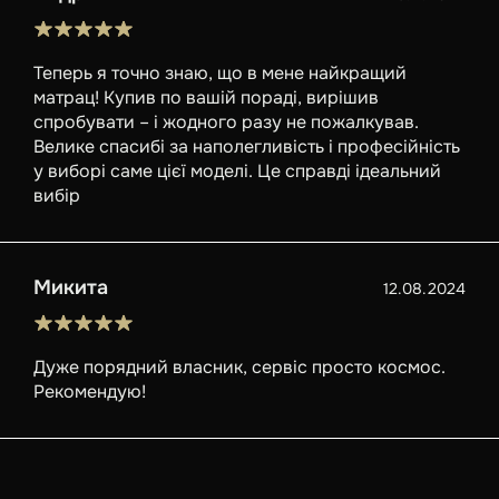
Теперь я точно знаю, що в мене найкращий
матрац! Купив по вашій пораді, вирішив
спробувати – і жодного разу не пожалкував.
Велике спасибі за наполегливість і професійність
у виборі саме цієї моделі. Це справді ідеальний
вибір
Микита
12.08.2024
Дуже порядний власник, сервіс просто космос.
Рекомендую!