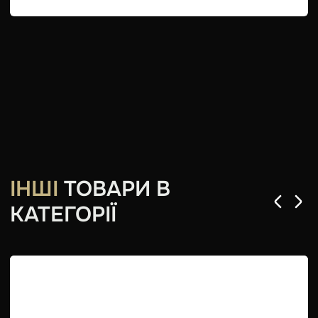
ІНШІ
ТОВАРИ В
КАТЕГОРІЇ