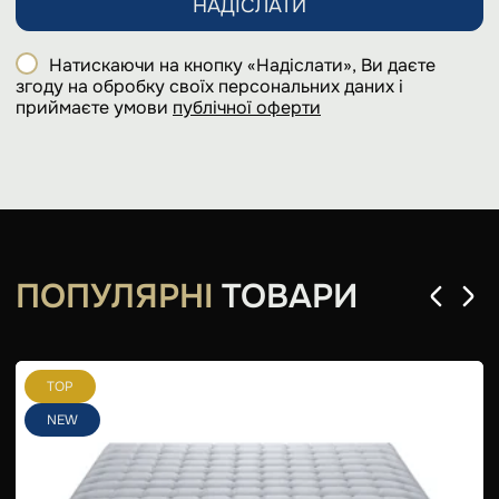
НАДІСЛАТИ
Натискаючи на кнопку «Надіслати», Ви даєте
згоду на обробку своїх персональних даних і
приймаєте умови
публічної оферти
ПОПУЛЯРНІ
ТОВАРИ
TOP
NEW