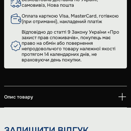
самовивіз, Нова пошта
Оплата карткою VIsa, MasterCard, готівкою
(при отриманні), накладений платіж
Відповідно до статті 9 Закону України «Про
захист прав споживачів», покупець має
право на обмін або повернення
непродовольчого товару належної якості
протягом 14 календарних днів, не
враховуючи день покупки.
Опис товару
ЗАЛИШИТИ
ВІДГУК