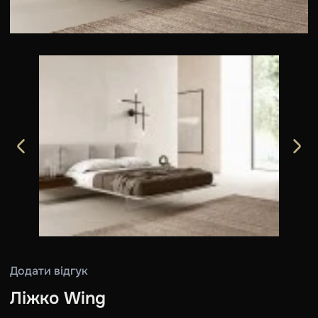
Додати відгук
Ліжко Wing