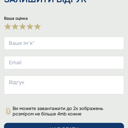
Ваша оцінка
Ви можете завантажити до 2х зображень
розміром не більше 4mb кожне