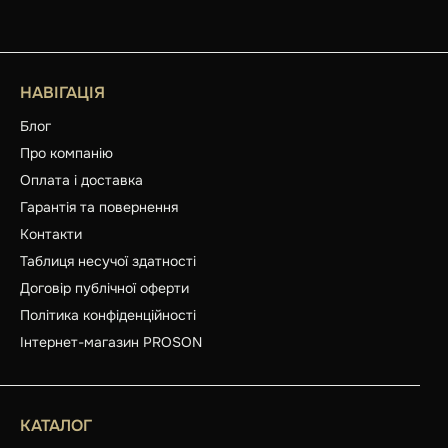
НАВІГАЦІЯ
Блог
Про компанію
Оплата і доставка
Гарантія та повернення
Контакти
Таблиця несучої здатності
Договір публічної оферти
Політика конфіденційності
Інтернет-магазин PROSON
КАТАЛОГ