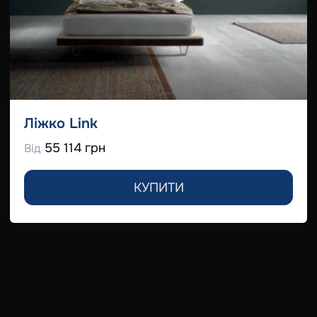
Ліжко Link
55 114 грн
Від
КУПИТИ