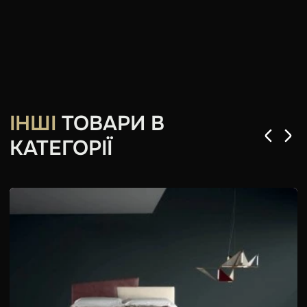
ІНШІ
ТОВАРИ В
КАТЕГОРІЇ