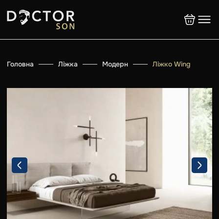
Головна
Ліжка
Модерн
Ліжко Wing