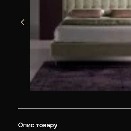
Опис товару