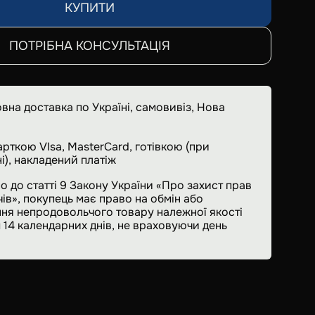
КУПИТИ
ПОТРІБНА КОНСУЛЬТАЦІЯ
вна доставка по Україні, самовивіз, Нова
арткою VIsa, MasterCard, готівкою (при
і), накладений платіж
о до статті 9 Закону України «Про захист прав
ів», покупець має право на обмін або
ня непродовольчого товару належної якості
 14 календарних днів, не враховуючи день