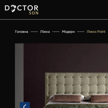
Головна
Ліжка
Модерн
Ліжко Point