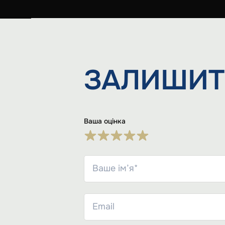
ЗАЛИШИТ
Ваша оцінка