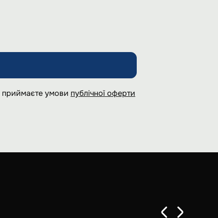
 і приймаєте умови
публічної оферти