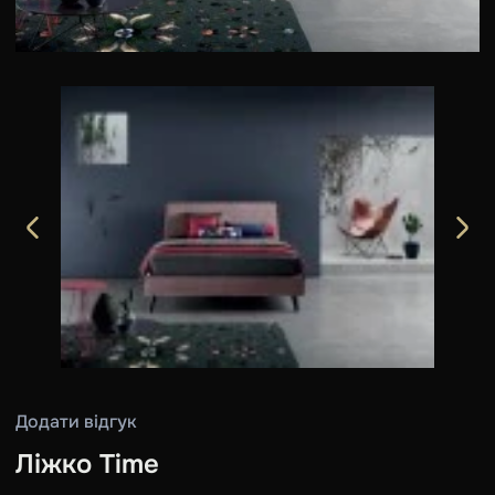
Додати відгук
Ліжко Time