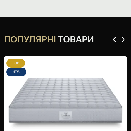
ПОПУЛЯРНІ
ТОВАРИ
TOP
NEW