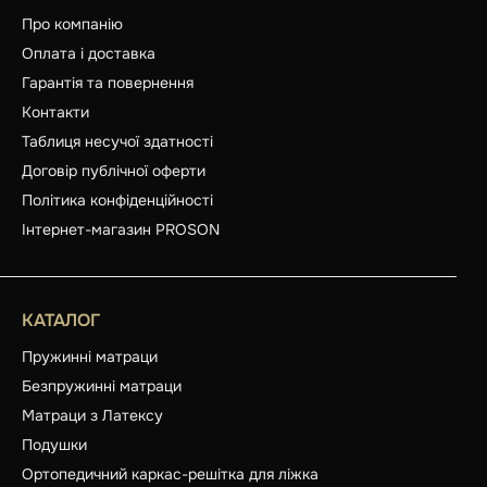
Про компанію
Оплата і доставка
Гарантія та повернення
Контакти
Таблиця несучої здатності
Договір публічної оферти
Політика конфіденційності
Інтернет-магазин PROSON
КАТАЛОГ
Пружинні матраци
Безпружинні матраци
Матраци з Латексу
Подушки
Ортопедичний каркас-решітка для ліжка