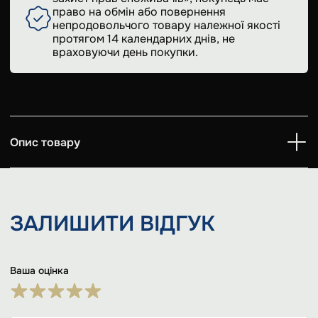
право на обмін або повернення
непродовольчого товару належної якості
протягом 14 календарних днів, не
враховуючи день покупки.
Опис товару
ЗАЛИШИТИ
ВІДГУК
Ваша оцінка