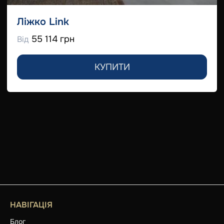
Ліжко Link
55 114 грн
Від
КУПИТИ
НАВІГАЦІЯ
Блог