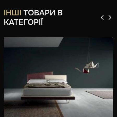
ІНШІ
ТОВАРИ В
КАТЕГОРІЇ