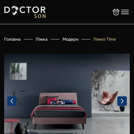
Головна
Ліжка
Модерн
Ліжко Time