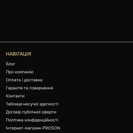
НАВІГАЦІЯ
Блог
Про компанію
Оплата і доставка
Гарантія та повернення
Контакти
Таблиця несучої здатності
Договір публічної оферти
Політика конфіденційності
Інтернет-магазин PROSON