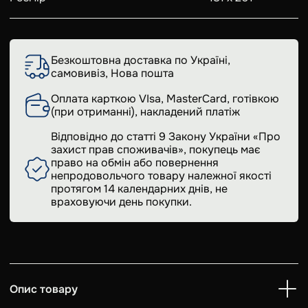
Безкоштовна доставка по Україні,
самовивіз, Нова пошта
Оплата карткою VIsa, MasterCard, готівкою
(при отриманні), накладений платіж
Відповідно до статті 9 Закону України «Про
захист прав споживачів», покупець має
право на обмін або повернення
непродовольчого товару належної якості
протягом 14 календарних днів, не
враховуючи день покупки.
Опис товару