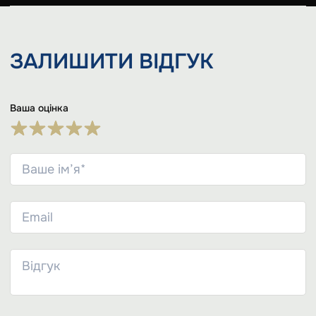
ЗАЛИШИТИ
ВІДГУК
Ваша оцінка