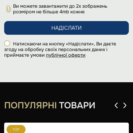
Ви можете завантажити до 2х зображень
розміром не більше 4mb кожне
НАДІСЛАТИ
Натискаючи на кнопку «Надіслати», Ви даєте
згоду на обробку своїх персональних даних і
приймаєте умови
публічної оферти
ПОПУЛЯРНІ
ТОВАРИ
TOP