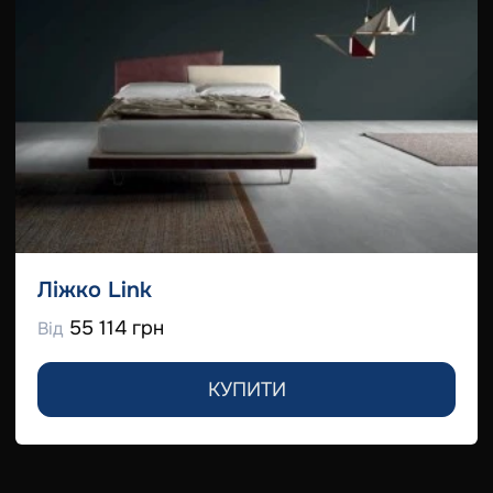
Ліжко Link
55 114 грн
Від
КУПИТИ