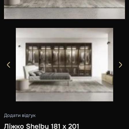
Додати відгук
Ліжко Shelby 181 х 201