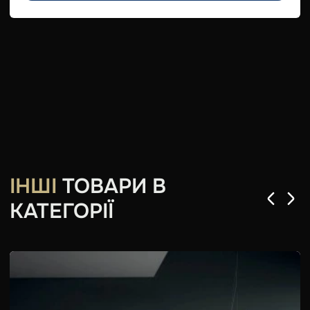
ІНШІ
ТОВАРИ В
КАТЕГОРІЇ