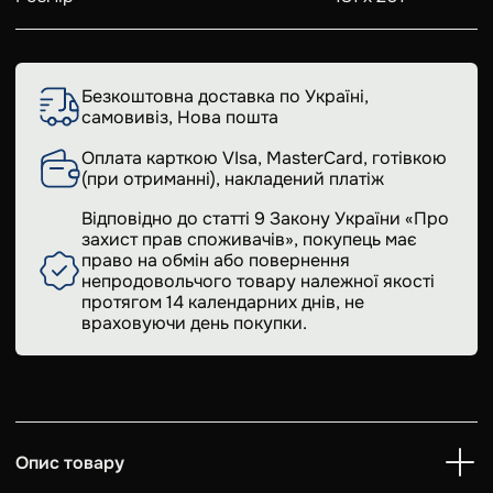
Безкоштовна доставка по Україні,
самовивіз, Нова пошта
Оплата карткою VIsa, MasterCard, готівкою
(при отриманні), накладений платіж
Відповідно до статті 9 Закону України «Про
захист прав споживачів», покупець має
право на обмін або повернення
непродовольчого товару належної якості
протягом 14 календарних днів, не
враховуючи день покупки.
Опис товару