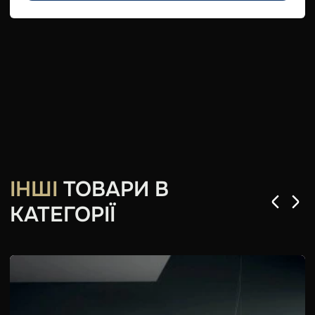
ІНШІ
ТОВАРИ В
КАТЕГОРІЇ