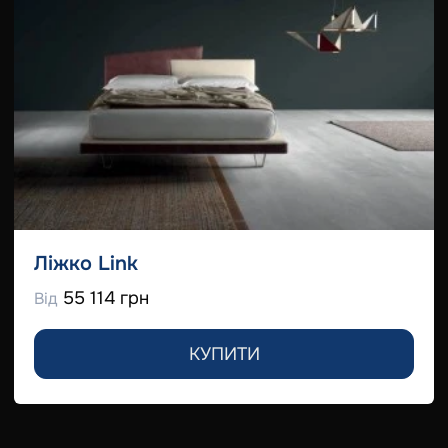
Ліжко Link
55 114 грн
Від
КУПИТИ