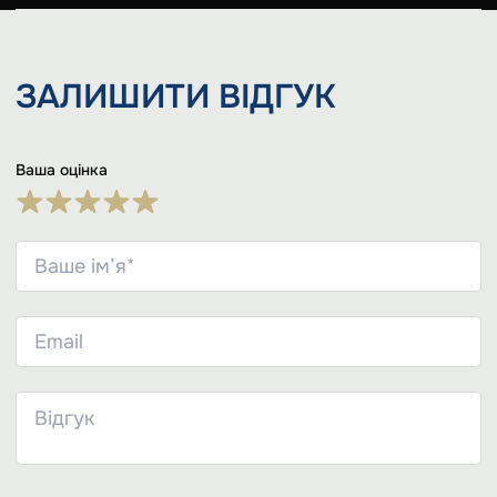
ЗАЛИШИТИ
ВІДГУК
Ваша оцінка