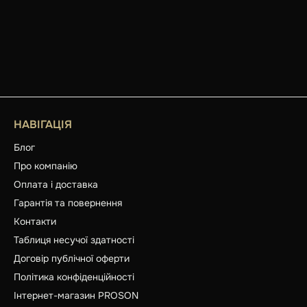
НАВІГАЦІЯ
Блог
Про компанію
Оплата і доставка
Гарантія та повернення
Контакти
Таблиця несучої здатності
Договір публічної оферти
Політика конфіденційності
Інтернет-магазин PROSON