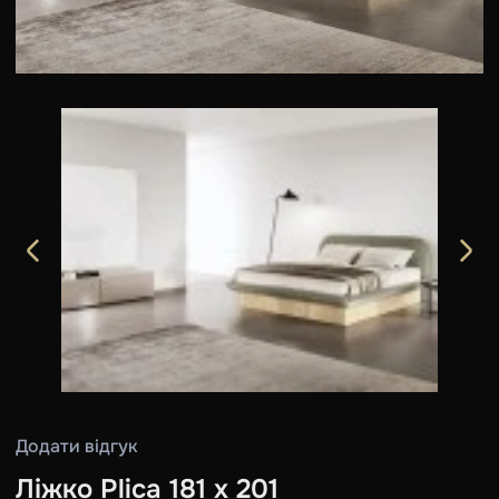
Додати відгук
Ліжко Plica 181 х 201