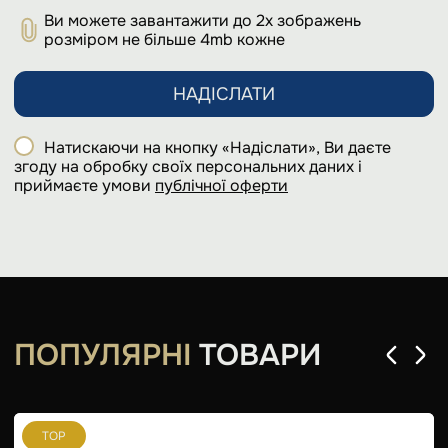
Ви можете завантажити до 2х зображень
розміром не більше 4mb кожне
НАДІСЛАТИ
Натискаючи на кнопку «Надіслати», Ви даєте
згоду на обробку своїх персональних даних і
приймаєте умови
публічної оферти
ПОПУЛЯРНІ
ТОВАРИ
TOP