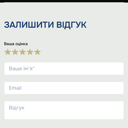
ЗАЛИШИТИ
ВІДГУК
Ваша оцінка