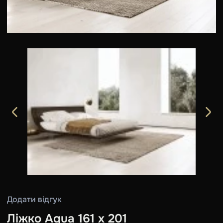
Додати відгук
Ліжко Aqua 161 х 201