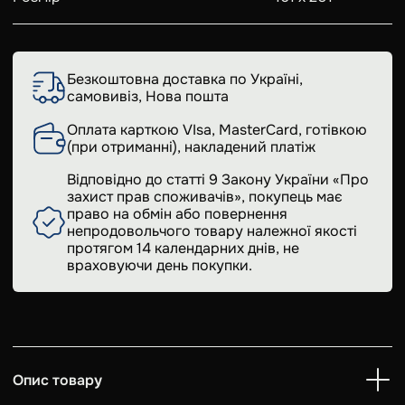
Безкоштовна доставка по Україні,
самовивіз, Нова пошта
Оплата карткою VIsa, MasterCard, готівкою
(при отриманні), накладений платіж
Відповідно до статті 9 Закону України «Про
захист прав споживачів», покупець має
право на обмін або повернення
непродовольчого товару належної якості
протягом 14 календарних днів, не
враховуючи день покупки.
Опис товару