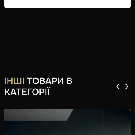
ІНШІ
ТОВАРИ В
КАТЕГОРІЇ