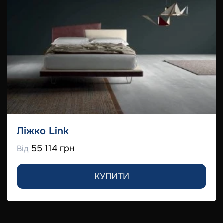
Ліжко Link
55 114 грн
Від
КУПИТИ