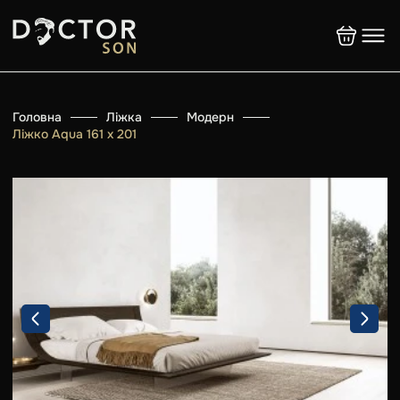
Головна
Ліжка
Модерн
Ліжко Aqua 161 х 201