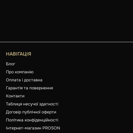
НАВІГАЦІЯ
Блог
Про компанію
Оплата і доставка
Гарантія та повернення
Контакти
Таблиця несучої здатності
Договір публічної оферти
Політика конфіденційності
Інтернет-магазин PROSON