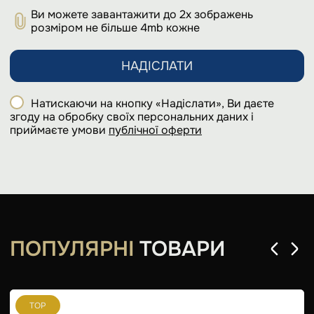
Ви можете завантажити до 2х зображень
розміром не більше 4mb кожне
НАДІСЛАТИ
Натискаючи на кнопку «Надіслати», Ви даєте
згоду на обробку своїх персональних даних і
приймаєте умови
публічної оферти
ПОПУЛЯРНІ
ТОВАРИ
TOP