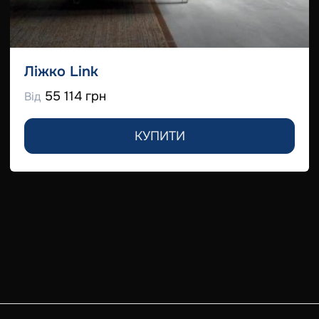
Ліжко Link
55 114 грн
Від
КУПИТИ