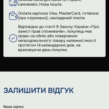
самовивіз, Нова пошта
Оплата карткою VIsa, MasterCard, готівкою
(при отриманні), накладений платіж
Відповідно до статті 9 Закону України «Про
захист прав споживачів», покупець має
право на обмін або повернення
непродовольчого товару належної якості
протягом 14 календарних днів, не
враховуючи день покупки.
ЗАЛИШИТИ
ВІДГУК
Ваша оцінка