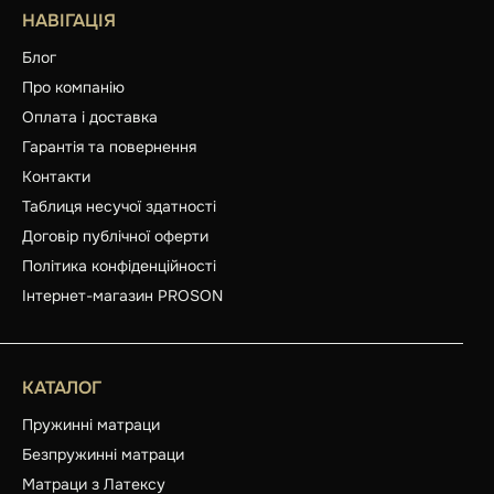
НАВІГАЦІЯ
Блог
Про компанію
Оплата і доставка
Гарантія та повернення
Контакти
Таблиця несучої здатності
Договір публічної оферти
Політика конфіденційності
Інтернет-магазин PROSON
КАТАЛОГ
Пружинні матраци
Безпружинні матраци
Матраци з Латексу