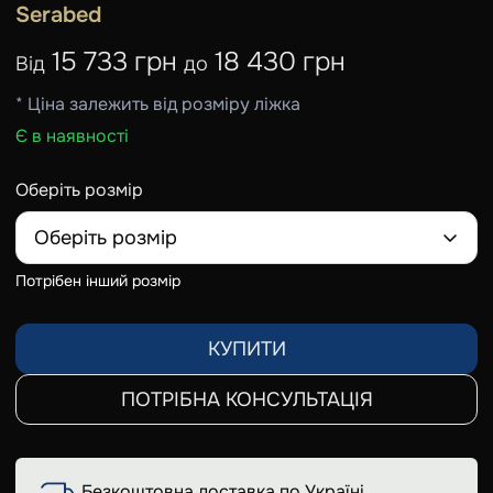
Serabed
15 733 грн
18 430 грн
Від
до
* Ціна залежить від розміру ліжка
Є в наявності
Оберіть розмір
Оберіть розмір
Потрібен інший розмір
КУПИТИ
ПОТРІБНА КОНСУЛЬТАЦІЯ
Безкоштовна доставка по Україні,