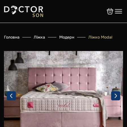
Головна
Ліжка
Модерн
Ліжко Modal