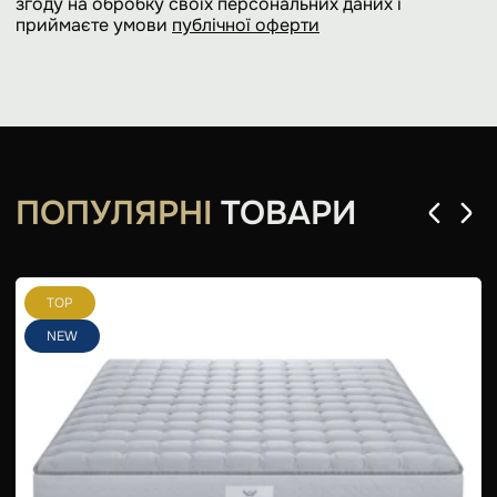
згоду на обробку своїх персональних даних і
приймаєте умови
публічної оферти
ПОПУЛЯРНІ
ТОВАРИ
TOP
NEW