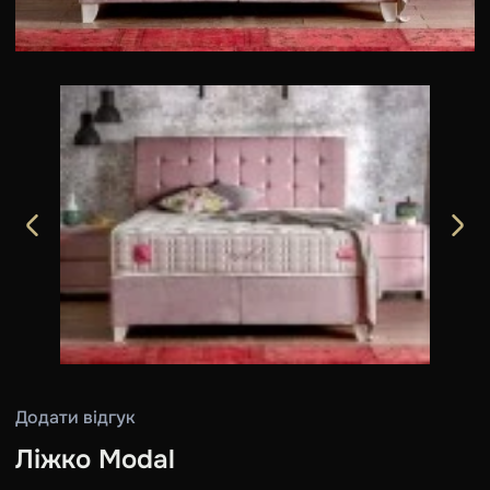
Додати відгук
Ліжко Modal