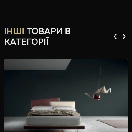
ІНШІ
ТОВАРИ В
КАТЕГОРІЇ