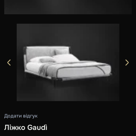
Додати відгук
Ліжко Gaudì