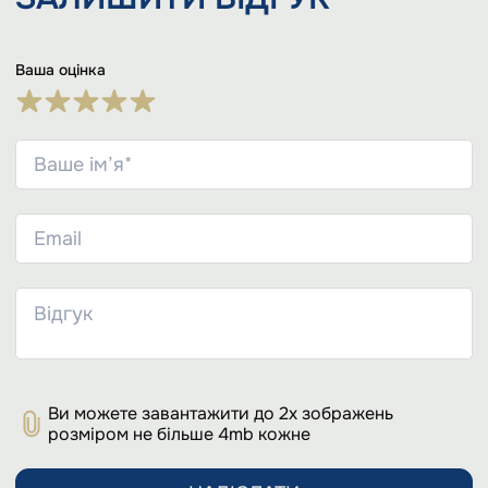
Ваша оцінка
Ви можете завантажити до 2х зображень
розміром не більше 4mb кожне