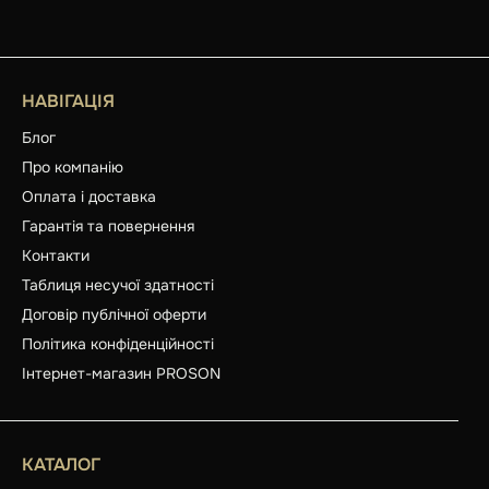
НАВІГАЦІЯ
Блог
Про компанію
Оплата і доставка
Гарантія та повернення
Контакти
Таблиця несучої здатності
Договір публічної оферти
Політика конфіденційності
Інтернет-магазин PROSON
КАТАЛОГ