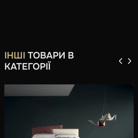
ІНШІ
ТОВАРИ В
КАТЕГОРІЇ