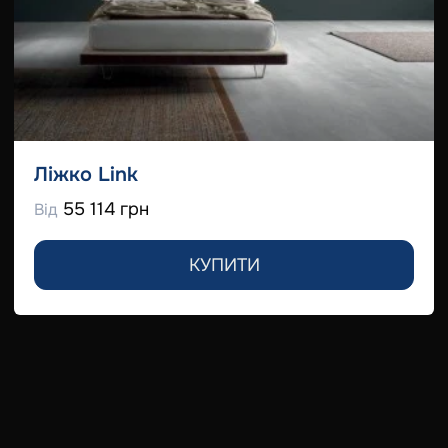
Ліжко Link
55 114 грн
Від
КУПИТИ