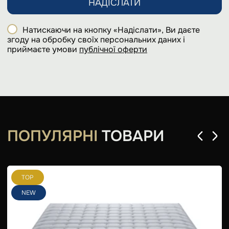
НАДІСЛАТИ
Натискаючи на кнопку «Надіслати», Ви даєте
згоду на обробку своїх персональних даних і
приймаєте умови
публічної оферти
ПОПУЛЯРНІ
ТОВАРИ
TOP
NEW