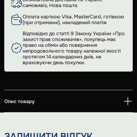
самовивіз, Нова пошта
Оплата карткою VIsa, MasterCard, готівкою
(при отриманні), накладений платіж
Відповідно до статті 9 Закону України «Про
захист прав споживачів», покупець має
право на обмін або повернення
непродовольчого товару належної якості
протягом 14 календарних днів, не
враховуючи день покупки.
Опис товару
ЗАЛИШИТИ
ВІДГУК