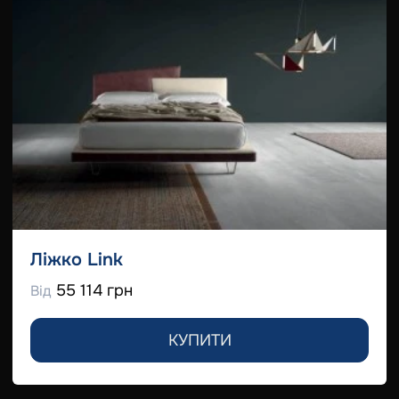
Ліжко Link
55 114 грн
Від
КУПИТИ