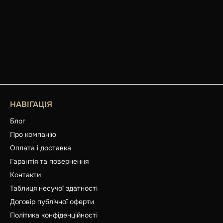
НАВІГАЦІЯ
Блог
Про компанію
Оплата і доставка
Гарантія та повернення
Контакти
Таблиця несучої здатності
Договір публічної оферти
Політика конфіденційності