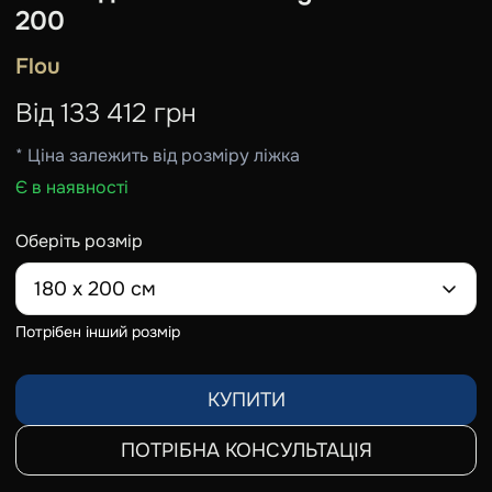
200
Flou
Від
133 412
грн
* Ціна залежить від розміру ліжка
Є в наявності
Оберіть розмір
180 х 200 см
Потрібен інший розмір
КУПИТИ
ПОТРІБНА КОНСУЛЬТАЦІЯ