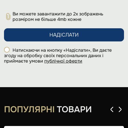
Ви можете завантажити до 2х зображень
розміром не більше 4mb кожне
НАДІСЛАТИ
Натискаючи на кнопку «Надіслати», Ви даєте
згоду на обробку своїх персональних даних і
приймаєте умови
публічної оферти
ПОПУЛЯРНІ
ТОВАРИ