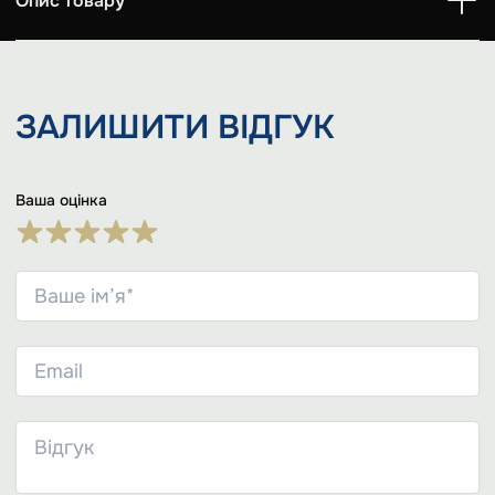
Опис товару
ЗАЛИШИТИ
ВІДГУК
Ваша оцінка