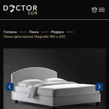
Головна
Ліжка
Модерн
Ліжко двоспальне Magnolia 180 х 200