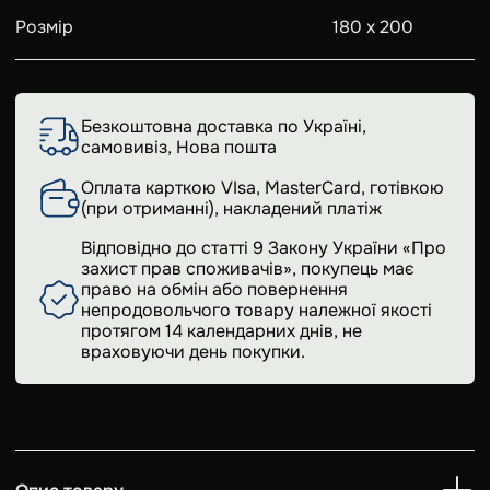
Розмір
180 х 200
Безкоштовна доставка по Україні,
самовивіз, Нова пошта
Оплата карткою VIsa, MasterCard, готівкою
(при отриманні), накладений платіж
Відповідно до статті 9 Закону України «Про
захист прав споживачів», покупець має
право на обмін або повернення
непродовольчого товару належної якості
протягом 14 календарних днів, не
враховуючи день покупки.