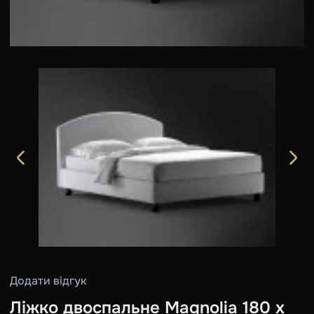
Додати відгук
Ліжко двоспальне Magnolia 180 х