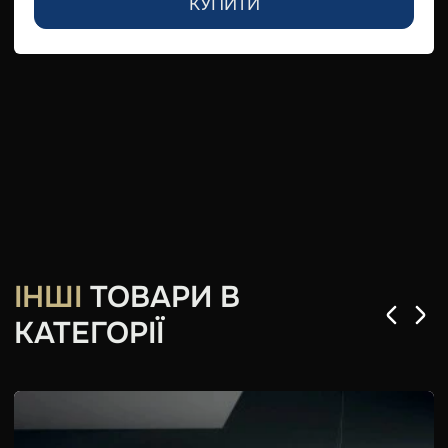
КУПИТИ
ІНШІ
ТОВАРИ В
КАТЕГОРІЇ