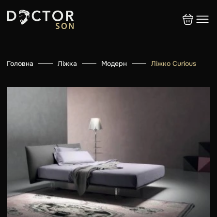
Головна
Ліжка
Модерн
Ліжко Curious