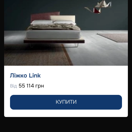
Ліжко Link
55 114 грн
Від
КУПИТИ