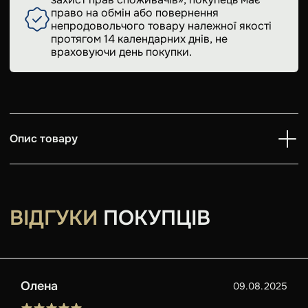
право на обмін або повернення
непродовольчого товару належної якості
протягом 14 календарних днів, не
враховуючи день покупки.
Опис товару
ВІДГУКИ
ПОКУПЦІВ
Олена
09.08.2025