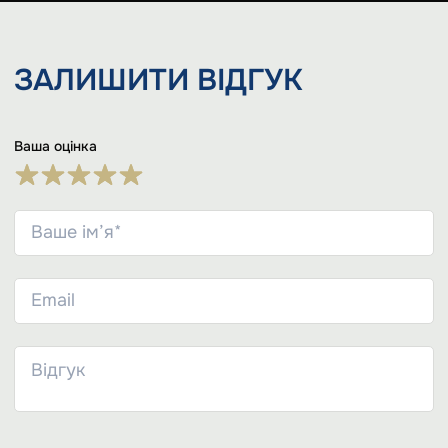
ЗАЛИШИТИ
ВІДГУК
Ваша оцінка