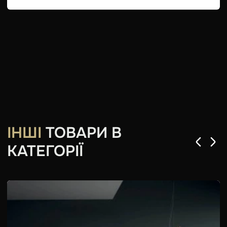
ІНШІ
ТОВАРИ В
КАТЕГОРІЇ