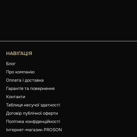
НАВІГАЦІЯ
Блог
Про компанію
Оплата і доставка
Гарантія та повернення
Контакти
Таблиця несучої здатності
Договір публічної оферти
Політика конфіденційності
Інтернет-магазин PROSON