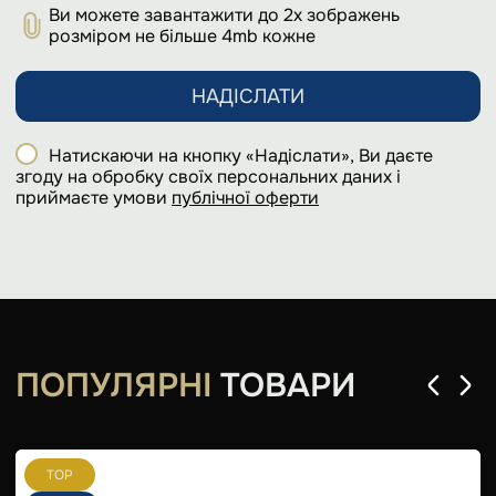
Ви можете завантажити до 2х зображень
розміром не більше 4mb кожне
НАДІСЛАТИ
Натискаючи на кнопку «Надіслати», Ви даєте
згоду на обробку своїх персональних даних і
приймаєте умови
публічної оферти
ПОПУЛЯРНІ
ТОВАРИ
TOP