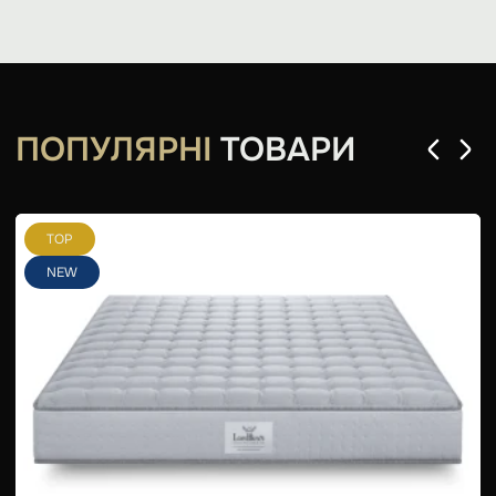
ПОПУЛЯРНІ
ТОВАРИ
TOP
NEW