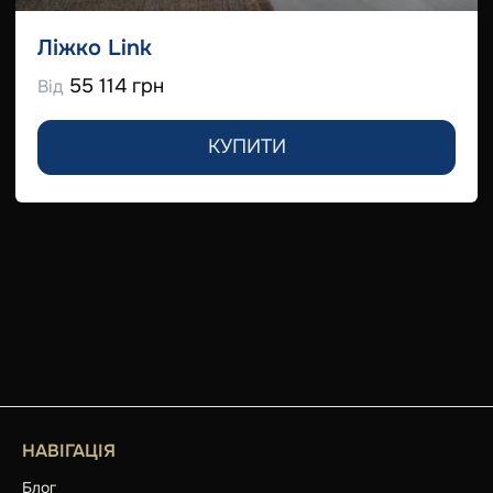
Ліжко Link
55 114 грн
Від
КУПИТИ
НАВІГАЦІЯ
Блог