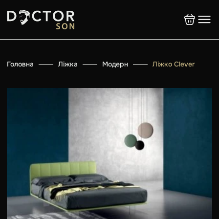
Головна
Ліжка
Модерн
Ліжко Clever