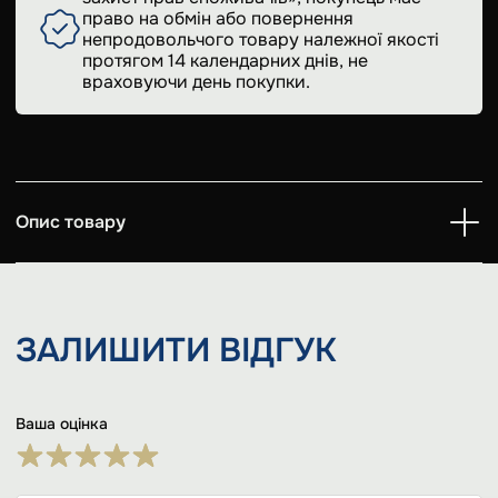
право на обмін або повернення
непродовольчого товару належної якості
протягом 14 календарних днів, не
враховуючи день покупки.
Опис товару
ЗАЛИШИТИ
ВІДГУК
Ваша оцінка