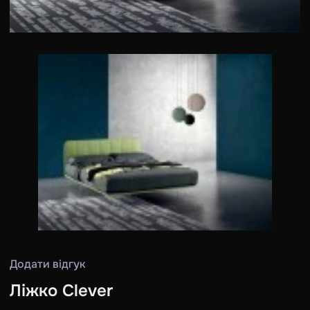
Додати відгук
Ліжко Clever