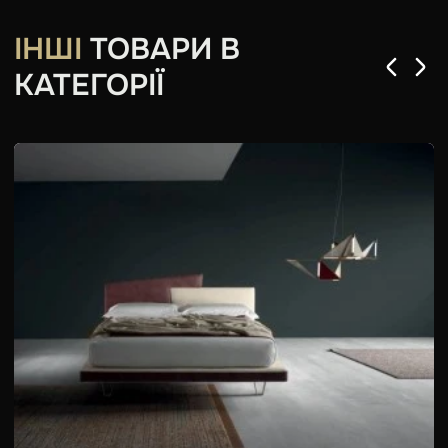
ІНШІ
ТОВАРИ В
КАТЕГОРІЇ