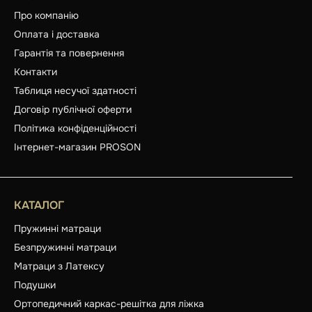
Про компанію
Оплата і доставка
Гарантія та повернення
Контакти
Таблиця несучої здатності
Договір публічної оферти
Політика конфіденційності
Інтернет-магазин PROSON
КАТАЛОГ
Пружинні матраци
Безпружинні матраци
Матраци з Латексу
Подушки
Ортопедичний каркас-решітка для ліжка