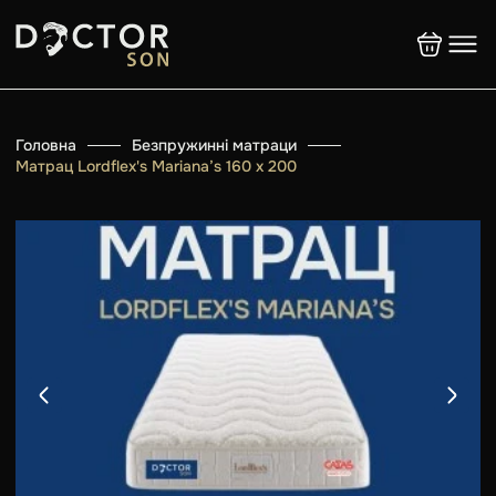
Головна
Безпружинні матраци
Матрац Lordflex's Mariana’s 160 x 200