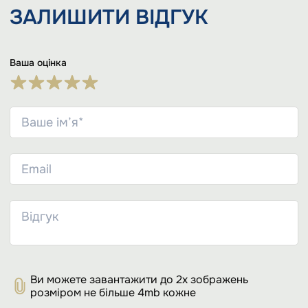
ЗАЛИШИТИ
ВІДГУК
Ваша оцінка
Ви можете завантажити до 2х зображень
розміром не більше 4mb кожне