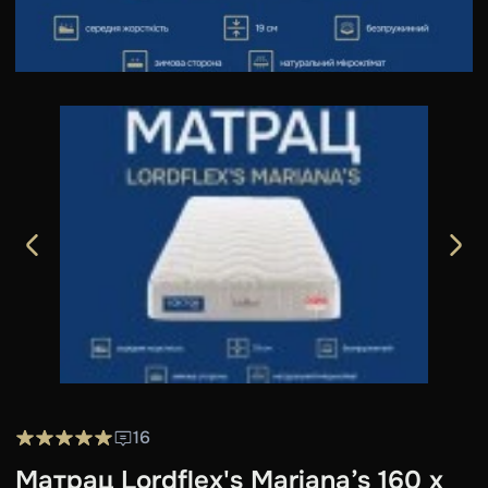
16
Матрац Lordflex's Mariana’s 160 x