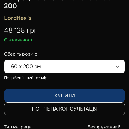
200
Lordflex’s
48 128
грн
Є в наявності
Оберіть розмір
160 x 200 см
Потрібен інший розмір
КУПИТИ
ПОТРІБНА КОНСУЛЬТАЦІЯ
Тип матраца
Безпружинний