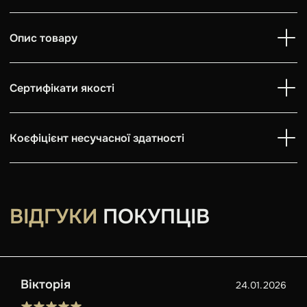
Опис товару
Сертифікати якості
Коєфіцієнт несучасної здатності
ВІДГУКИ
ПОКУПЦІВ
Вікторія
24.01.2026