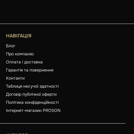
НАВІГАЦІЯ
Блог
Про компанію
Оплата і доставка
Гарантія та повернення
Контакти
Таблиця несучої здатності
Договір публічної оферти
Політика конфіденційності
Інтернет-магазин PROSON