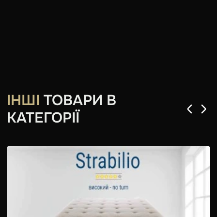
ІНШІ
ТОВАРИ В
КАТЕГОРІЇ