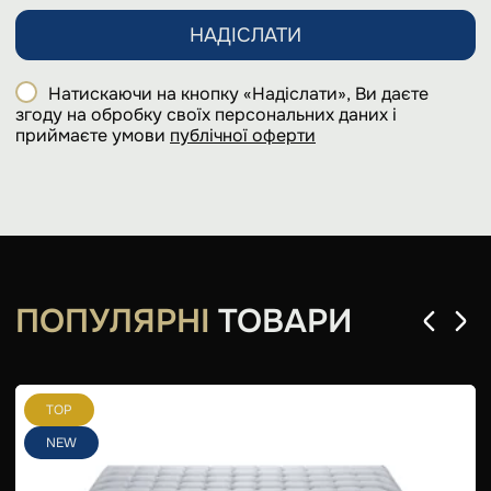
НАДІСЛАТИ
Натискаючи на кнопку «Надіслати», Ви даєте
згоду на обробку своїх персональних даних і
приймаєте умови
публічної оферти
ПОПУЛЯРНІ
ТОВАРИ
TOP
NEW