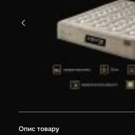
Опис товару