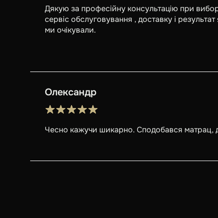
Дякую за професійну консультацію при вибор
сервіс обслуговування , доставку і результат 
ми очікували.
Олександр
Чесно кажучи шикарно. Сподобався матрац, 