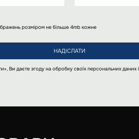
ображень розміром не більше 4mb кожне
НАДІСЛАТИ
и», Ви даєте згоду на обробку своїх персональних даних