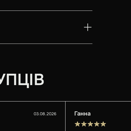
УПЦІВ
Ганна
03.08.2026