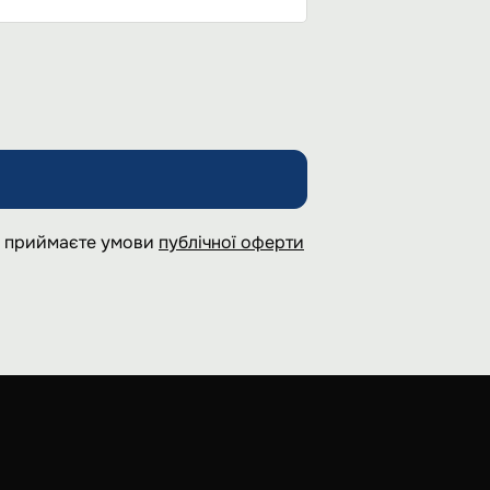
 і приймаєте умови
публічної оферти