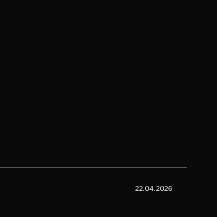
22.04.2026