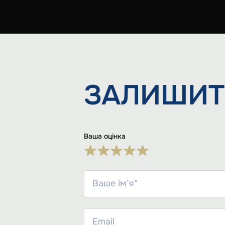
ЗАЛИШИТ
Ваша оцінка