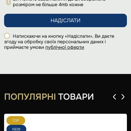
розміром не більше 4mb кожне
НАДІСЛАТИ
Натискаючи на кнопку «Надіслати», Ви даєте
згоду на обробку своїх персональних даних і
приймаєте умови
публічної оферти
ПОПУЛЯРНІ
ТОВАРИ
TOP
NEW