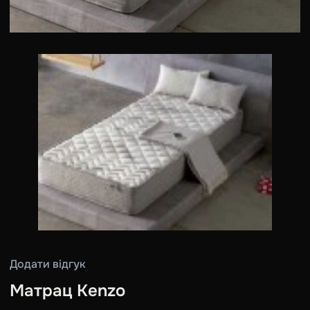
Додати відгук
Матрац Kenzo