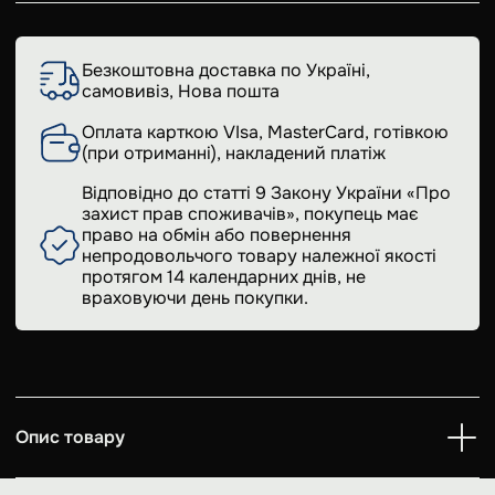
Безкоштовна доставка по Україні,
самовивіз, Нова пошта
Оплата карткою VIsa, MasterCard, готівкою
(при отриманні), накладений платіж
Відповідно до статті 9 Закону України «Про
захист прав споживачів», покупець має
право на обмін або повернення
непродовольчого товару належної якості
протягом 14 календарних днів, не
враховуючи день покупки.
Опис товару