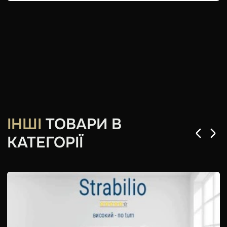
ІНШІ
ТОВАРИ В
КАТЕГОРІЇ