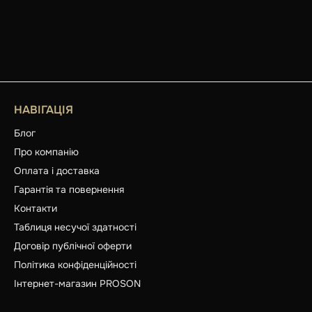
НАВІГАЦІЯ
Блог
Про компанію
Оплата і доставка
Гарантія та повернення
Контакти
Таблиця несучої здатності
Договір публічної оферти
Політика конфіденційності
Інтернет-магазин PROSON