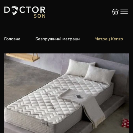
Головна
Безпружинні матраци
Матрац Kenzo