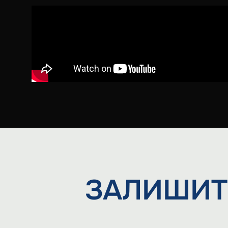
ЗАЛИШИТ