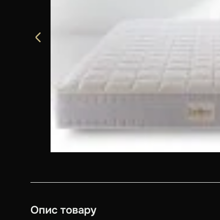
Опис товару