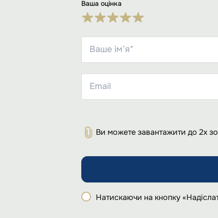
Ваша оцінка
Ви можете завантажити до 2х з
Натискаючи на кнопку «Надіслат