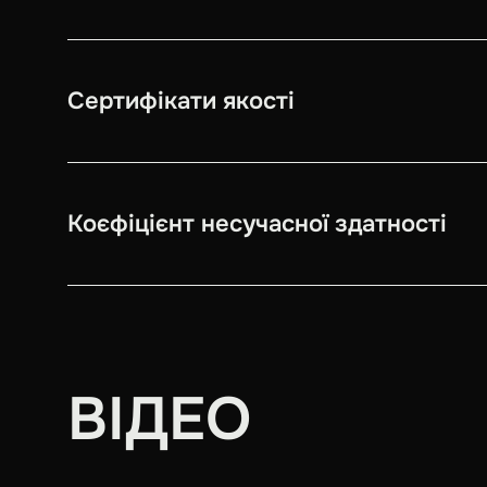
Сертифікати якості
Коєфіцієнт несучасної здатності
ВІДЕО