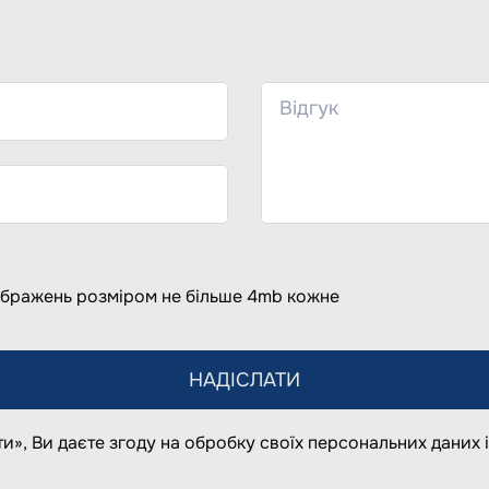
ображень розміром не більше 4mb кожне
НАДІСЛАТИ
и», Ви даєте згоду на обробку своїх персональних даних