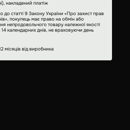
і), накладений платіж
о до статті 9 Закону України «Про захист прав
ів», покупець має право на обмін або
ня непродовольчого товару належної якості
 14 календарних днів, не враховуючи день
12 місяців від виробника