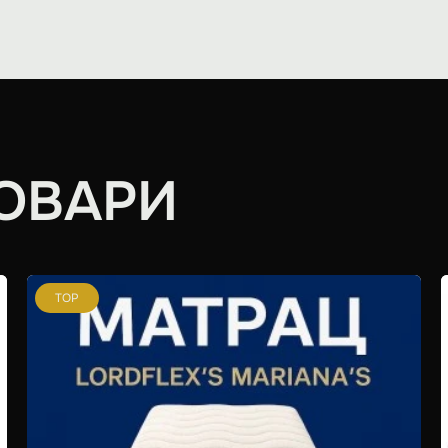
ОВАРИ
TOP