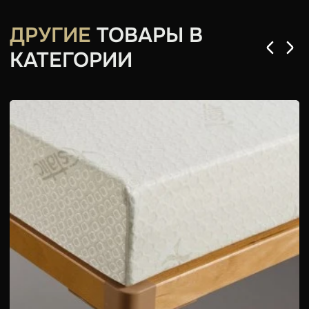
ДРУГИЕ
ТОВАРЫ В
КАТЕГОРИИ