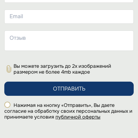
Вы можете загрузить до 2х изображений
размером не более 4mb каждое
ОТПРАВИТЬ
Нажимая на кнопку «Отправить», Вы даете
согласие на обработку своих персональных данных и
принимаете условия
публичной оферты