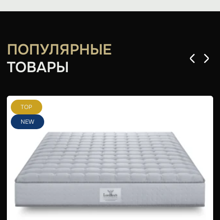
ПОПУЛЯРНЫЕ
ТОВАРЫ
TOP
NEW