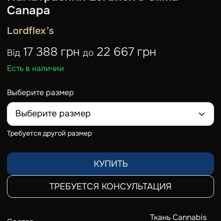
Сanapa
Lordflex’s
17 388 грн
22 667 грн
Від
до
Есть в наличии
Выберите размер
Выберите размер
Требуется другой размер
КУПИТЬ
ТРЕБУЕТСЯ КОНСУЛЬТАЦИЯ
Ткань Cannabis