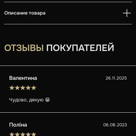
Описание товара
ОТЗЫВЫ
ПОКУПАТЕЛЕЙ
Валентина
26.11.2025
Чудово, дякую 😁
Поліна
06.08.2023