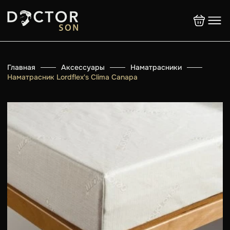
Главная
Аксессуары
Наматрасники
Наматрасник Lordflex's Clima Сanapa