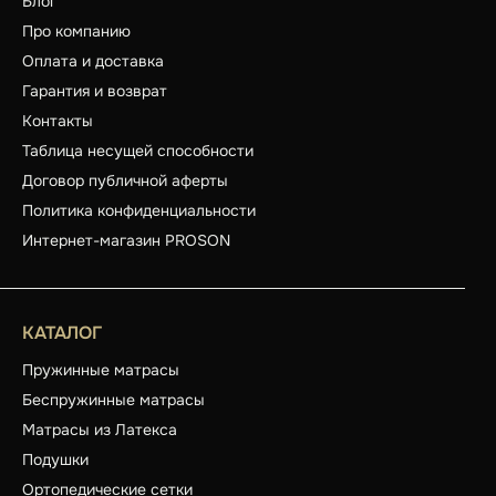
Блог
Про компанию
Оплата и доставка
Гарантия и возврат
Контакты
Таблица несущей способности
Договор публичной аферты
Политика конфиденциальности
Интернет-магазин PROSON
КАТАЛОГ
Пружинные матрасы
Беспружинные матрасы
Матрасы из Латекса
Подушки
Ортопедические сетки