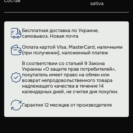
Состав
sativa
Бесплатная доставка по Украине,
самовывоз, Новая почта
Оплата картой VIsa, MasterCard, наличными
(при получении), наложенный платеж
В соответствии со статьей 9 Закона
Украины «О защите прав потребителей»,
покупатель имеет право на обмен или
возврат непродовольственного товара
надлежащего качества в течение 14
календарных дней, не считая дня покупки.
Гарантия 12 месяцев от производителя