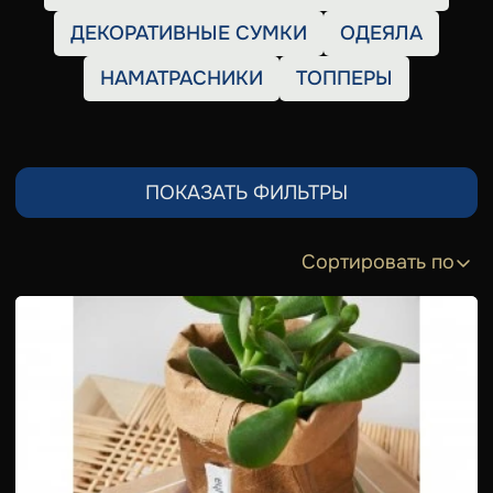
ДЕКОРАТИВНЫЕ СУМКИ
ОДЕЯЛА
НАМАТРАСНИКИ
ТОППЕРЫ
ПОКАЗАТЬ ФИЛЬТРЫ
Сортировать по