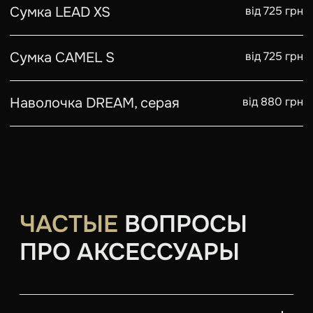
Сумка LEAD XS
від 725 грн
Сумка CAMEL S
від 725 грн
Наволочка DREAM, серая
від 880 грн
ЧАСТЫЕ
ВОПРОСЫ
ПРО АКСЕССУАРЫ