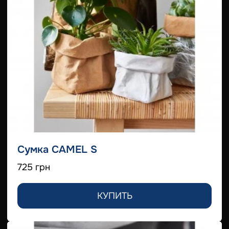
Сумка CAMEL S
725 грн
КУПИТЬ