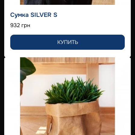
Сумка SILVER S
932 грн
КУПИТЬ