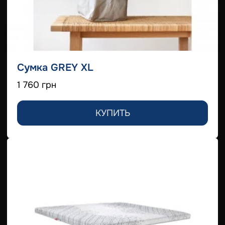
Сумка GREY XL
1 760 грн
КУПИТЬ