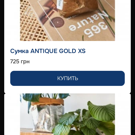
Сумка ANTIQUE GOLD XS
725 грн
КУПИТЬ