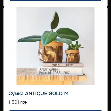
Сумка ANTIQUE GOLD M
1 501 грн