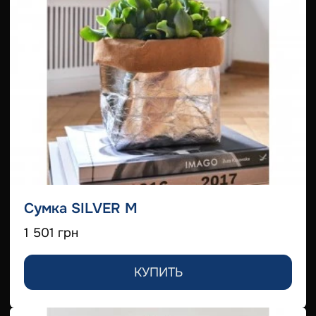
Сумка SILVER M
1 501 грн
КУПИТЬ