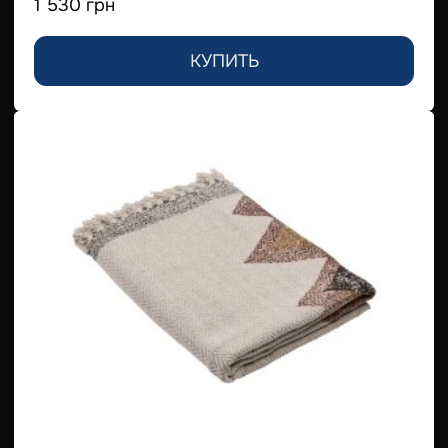
1 530 грн
КУПИТЬ