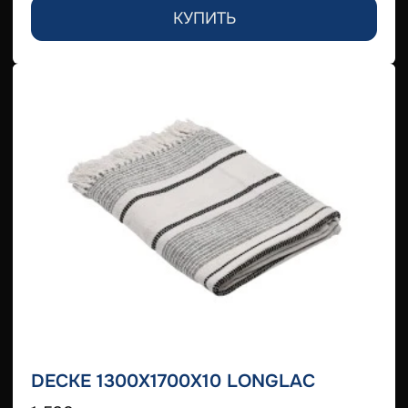
КУПИТЬ
DECKE 1300X1700X10 LONGLAC