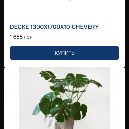
DECKE 1300X1700X10 CHEVERY
1 655 грн
КУПИТЬ