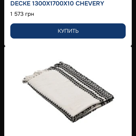
DECKE 1300X1700X10 CHEVERY
1 573 грн
КУПИТЬ