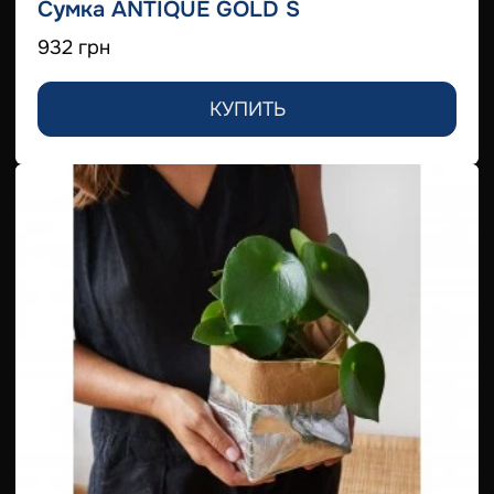
Сумка ANTIQUE GOLD S
932 грн
КУПИТЬ