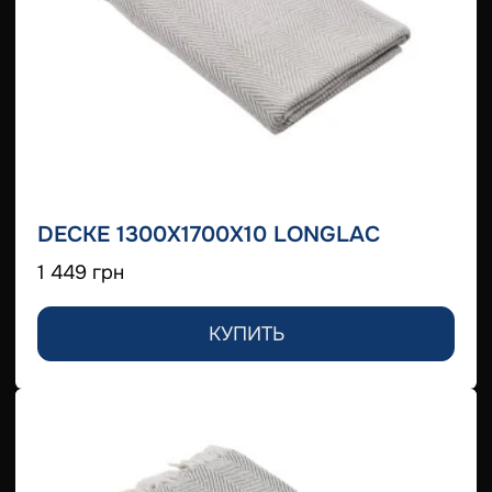
DECKE 1300X1700X10 LONGLAC
1 449 грн
КУПИТЬ