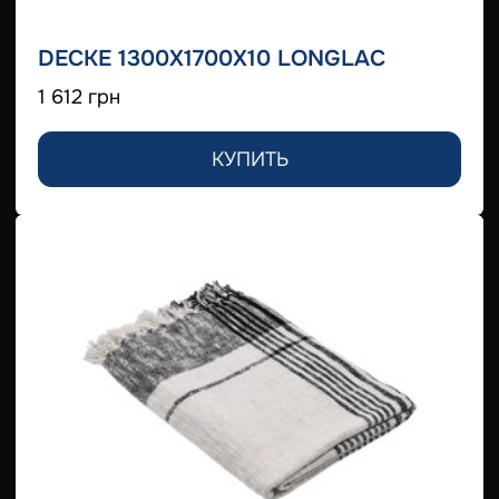
DECKE 1300X1700X10 LONGLAC
1 612 грн
КУПИТЬ