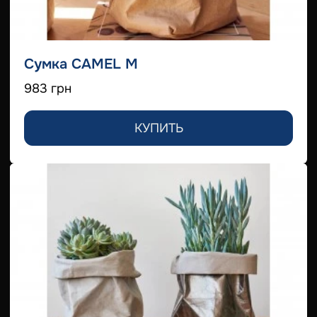
Сумка CAMEL M
983 грн
КУПИТЬ