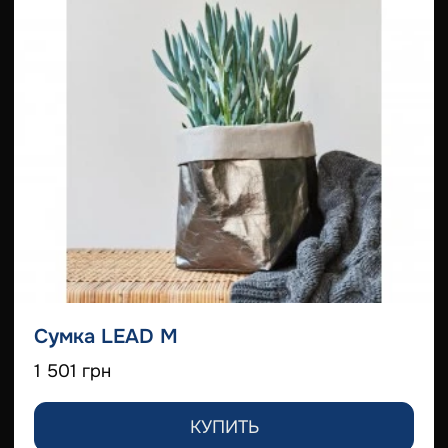
Сумка LEAD M
1 501 грн
КУПИТЬ