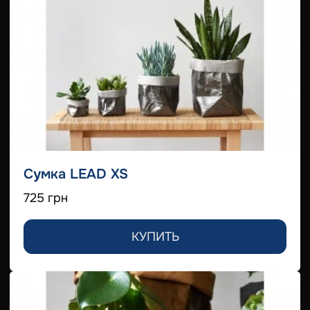
Сумка LEAD XS
725 грн
КУПИТЬ