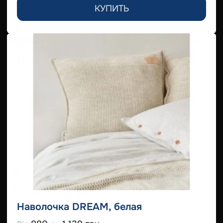
КУПИТЬ
Наволочка DREAM, белая