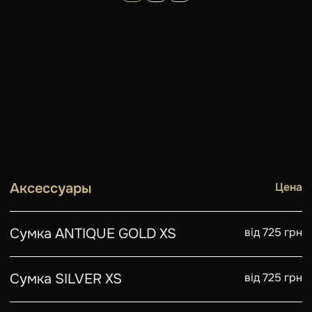
Аксессуары
Цена
Сумка ANTIQUE GOLD XS
від 725 грн
Сумка SILVER XS
від 725 грн