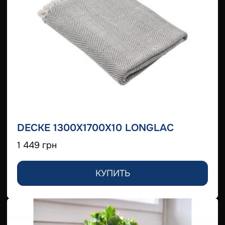
DECKE 1300X1700X10 LONGLAC
1 449 грн
КУПИТЬ