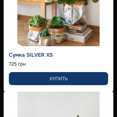
Сумка SILVER XS
725 грн
КУПИТЬ