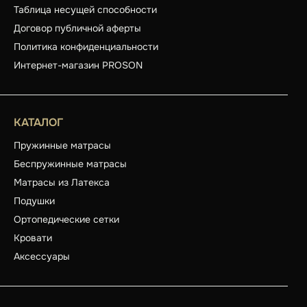
Таблица несущей способности
Договор публичной аферты
Политика конфиденциальности
Интернет-магазин PROSON
КАТАЛОГ
Пружинные матрасы
Беспружинные матрасы
Матрасы из Латекса
Подушки
Ортопедические сетки
Кровати
Аксессуары