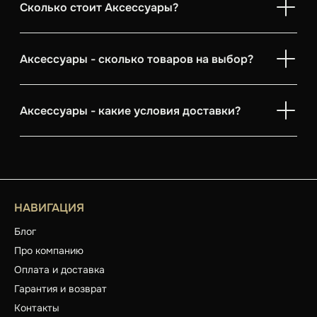
Сколько стоит Аксессуары?
Аксессуары - сколько товаров на выбор?
Аксессуары - какие условия доставки?
НАВИГАЦИЯ
Блог
Про компанию
Оплата и доставка
Гарантия и возврат
Контакты