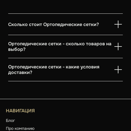
Сколько стоит Ортопедические сетки?
Ортопедические сетки - сколько товаров на
выбор?
Ортопедические сетки - какие условия
доставки?
НАВИГАЦИЯ
Блог
Про компанию