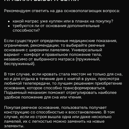
Рекомендуем ответить на два основополагающих вопроса:
какой матрас уже куплен или в планах на покупку?
требуются ли от основания дополнительные
способности?
Если существуют определенные медицинские показания,
ограничения, рекомендации, то выбирайте реечные
основания с широкими ламелями. Универсальный
вариант - комфорт и правильное положение тела,
независимо от выбранного матраса (пружинный,
беспружинный).
В том случае, если кровать стала местом не только для сна,
но и для отдыха в течение дня с книгой в руках, просмотра
любимой телепередачи, то лучшим решением приобретение
основания, которое способно трансформироваться.
Подъемный механизм поможет отрегулировать наиболее
удобное положение для сна или чтения.
Покупая реечное основание, пользователь получает
конструкцию со способностью к восстановлению. В том
случае, если из строя вышла одна или даже несколько
ламелей, их с легкостью можно заменить на новые
элементы.