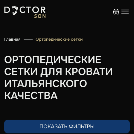
Главная
Ортопедические сетки
ОРТОПЕДИЧЕСКИЕ
СЕТКИ ДЛЯ КРОВАТИ
ИТАЛЬЯНСКОГО
КАЧЕСТВА
ПОКАЗАТЬ ФИЛЬТРЫ