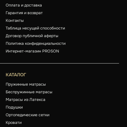
Оплата и доставка
Гарантия и возврат
Контакты
Таблица несущей способности
Договор публичной аферты
Политика конфиденциальности
Интернет-магазин PROSON
КАТАЛОГ
Пружинные матрасы
Беспружинные матрасы
Матрасы из Латекса
Подушки
Ортопедические сетки
Кровати