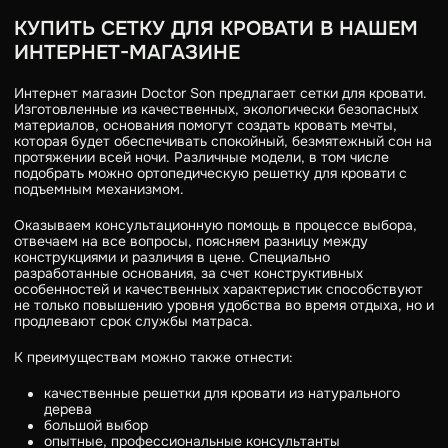
КУПИТЬ СЕТКУ ДЛЯ КРОВАТИ В НАШЕМ
ИНТЕРНЕТ-МАГАЗИНЕ
Интернет магазин Doctor Son предлагает сетки для кровати.
Изготовленные из качественных, экологически безопасных
материалов, основания помогут создать кровать мечты,
которая будет обеспечивать спокойный, безмятежный сон на
протяжении всей ночи. Различные модели, в том числе
подобрать можно ортопедическую решетку для кровати с
подъемным механизмом.
Оказываем консультационную помощь в процессе выбора,
отвечаем на все вопросы, поясняем разницу между
конструкциями и различия в цене. Специально
разработанные основания, за счет конструктивных
особенностей и качественных характеристик способствуют
не только повышению уровня удобства во время отдыха, но и
продлевают срок службы матраса.
К преимуществам можно также отнести:
качественные решетки для кровати из натурального
дерева
большой выбор
опытные, профессиональные консультанты