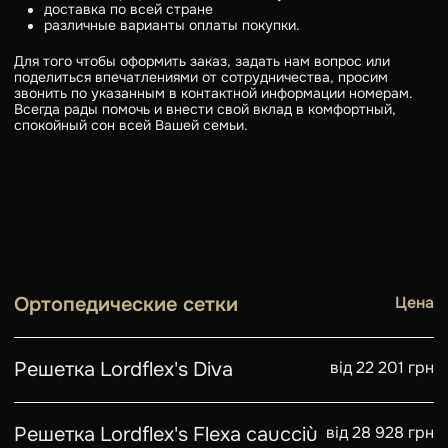
доставка по всей стране
различные варианты оплаты покупки.
Для того чтобы оформить заказ, задать нам вопрос или
поделиться впечатлениями от сотрудничества, просим
звонить по указанным в контактной информации номерам.
Всегда рады помочь и внести свой вклад в комфортный,
спокойный сон всей Вашей семьи.
Ортопедические сетки
Цена
Решетка Lordflex's Diva
від 22 201 грн
Решетка Lordflex's Flexa caucciù
від 28 928 грн