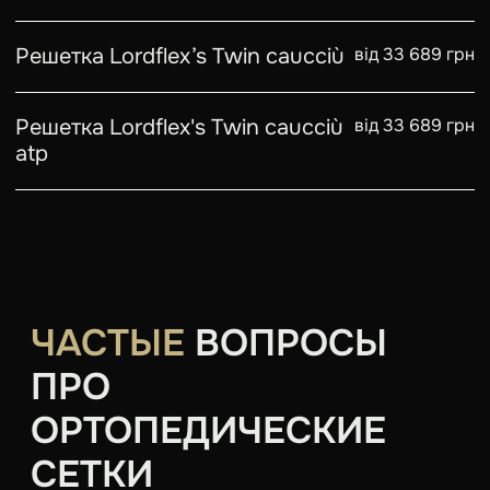
Решетка Lordflex’s Twin caucciù
від 33 689 грн
Решетка Lordflex's Twin caucciù
від 33 689 грн
atp
ЧАСТЫЕ
ВОПРОСЫ
ПРО
ОРТОПЕДИЧЕСКИЕ
СЕТКИ