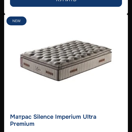
NEW
Матрас Silence Imperium Ultra
Premium