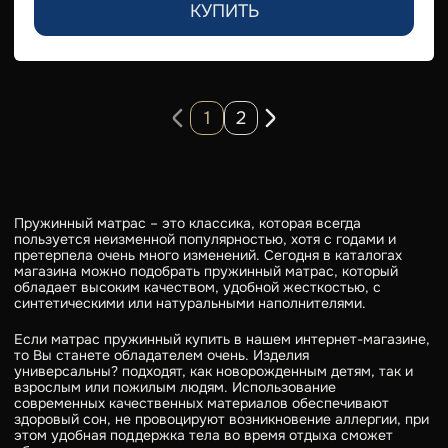
КУПИТЬ
1
2
Пружинный матрас – это классика, которая всегда
пользуется неизменной популярностью, хотя с годами и
претерпела очень много изменений. Сегодня в каталогах
магазина можно подобрать пружинный матрас, который
обладает высоким качеством, удобной жесткостью, с
синтетическими или натуральными наполнителями.
Если матрас пружинный купить в нашем интернет-магазине,
то Вы станете обладателем очень. Изделия
универсальны? подходят, как новорожденным детям, так и
взрослым или пожилым людям. Использование
современных качественных материалов обеспечивают
здоровый сон, не провоцируют возникновение аллергии, при
этом удобная поддержка тела во время отдыха сможет