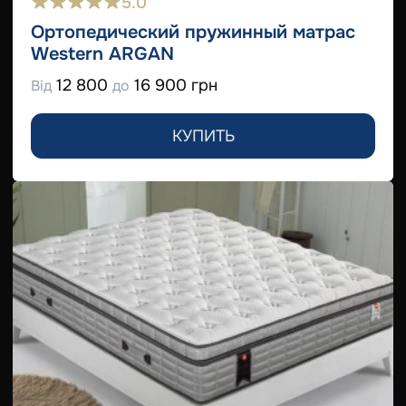
5.0
Ортопедический пружинный матрас
Western ARGAN
12 800
16 900 грн
Від
до
КУПИТЬ