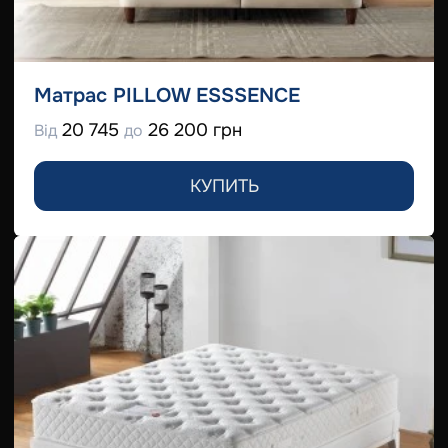
Матрас PILLOW ESSSENCE
20 745
26 200 грн
Від
до
КУПИТЬ