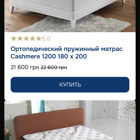
5.0
Ортопедический пружинный матрас
Cashmere 1200 180 x 200
21 600 грн
22 600 грн
КУПИТЬ