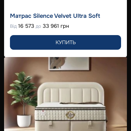
Матрас Silence Velvet Ultra Soft
16 573
33 961 грн
Від
до
КУПИТЬ