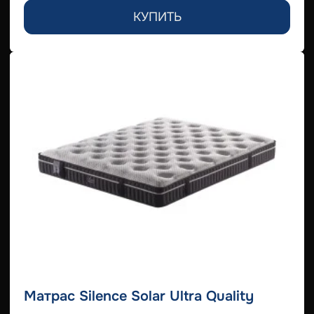
КУПИТЬ
Матрас Silence Solar Ultra Quality