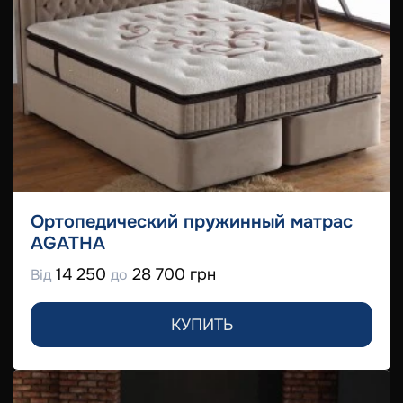
Ортопедический пружинный матрас
AGATHA
14 250
28 700 грн
Від
до
КУПИТЬ