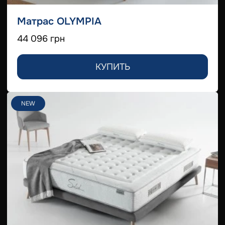
Матрас OLYMPIA
44 096 грн
КУПИТЬ
NEW