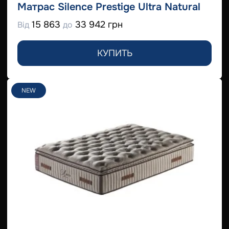
Матрас Silence Prestige Ultra Natural
15 863
33 942 грн
Від
до
КУПИТЬ
NEW