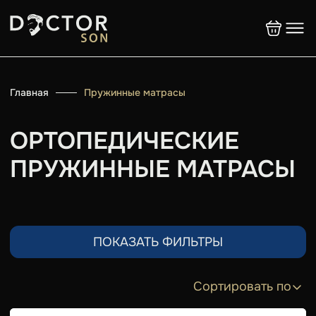
Главная
Пружинные матрасы
ОРТОПЕДИЧЕСКИЕ
ПРУЖИННЫЕ МАТРАСЫ
ПОКАЗАТЬ ФИЛЬТРЫ
Сортировать по