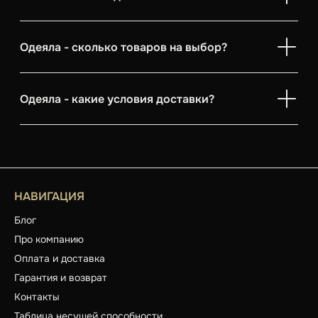
Одеяла - сколько товаров на выбор?
Одеяла - какие условия доставки?
НАВИГАЦИЯ
Блог
Про компанию
Оплата и доставка
Гарантия и возврат
Контакты
Таблица несущей способности