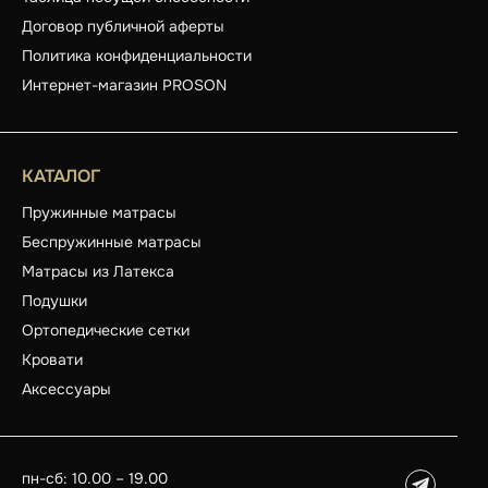
Договор публичной аферты
Политика конфиденциальности
Интернет-магазин PROSON
КАТАЛОГ
Пружинные матрасы
Беспружинные матрасы
Матрасы из Латекса
Подушки
Ортопедические сетки
Кровати
Аксессуары
пн-сб: 10.00 – 19.00