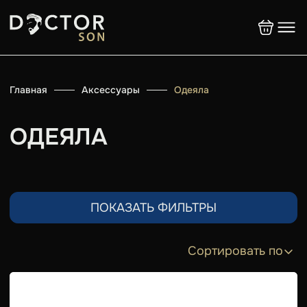
Главная
Аксессуары
Одеяла
ОДЕЯЛА
ПОКАЗАТЬ ФИЛЬТРЫ
Сортировать по