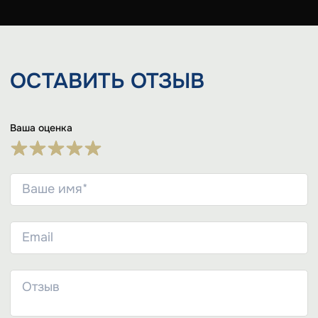
ОСТАВИТЬ
ОТЗЫВ
Ваша оценка