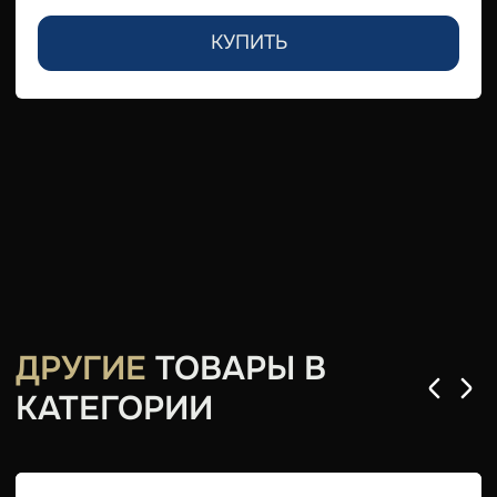
КУПИТЬ
ДРУГИЕ
ТОВАРЫ В
КАТЕГОРИИ