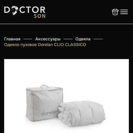
Главная
Аксессуары
Одеяла
Одеяло пуховое Dorelan CLIO CLASSICO