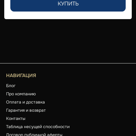
КУПИТЬ
НАВИГАЦИЯ
Блог
Про компанию
Оплата и доставка
Гарантия и возврат
Контакты
Таблица несущей способности
Договор публичной аферты