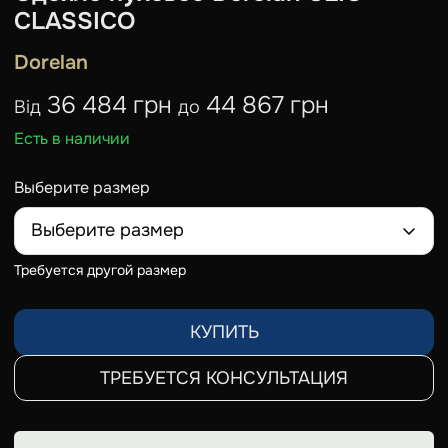
CLASSICO
Dorelan
36 484 грн
44 867 грн
Від
до
Есть в наличии
Выберите размер
Выберите размер
Требуется другой размер
КУПИТЬ
ТРЕБУЕТСЯ КОНСУЛЬТАЦИЯ