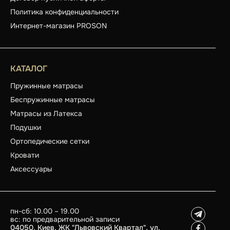
Политика конфиденциальности
Интернет-магазин PROSON
КАТАЛОГ
Пружинные матрасы
Беспружинные матрасы
Матрасы из Латекса
Подушки
Ортопедические сетки
Кровати
Аксессуары
пн-сб: 10.00 – 19.00
вс: по предварительной записи
04050, Киев, ЖК "Львовский Квартал", ул.