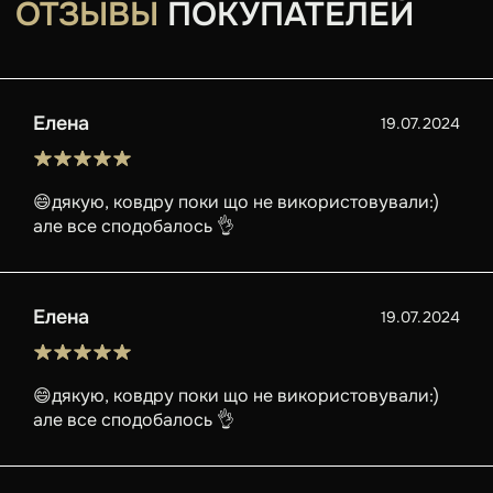
ОТЗЫВЫ
ПОКУПАТЕЛЕЙ
Елена
19.07.2024
😄дякую, ковдру поки що не використовували:)
але все сподобалось 👌
Елена
19.07.2024
😄дякую, ковдру поки що не використовували:)
але все сподобалось 👌