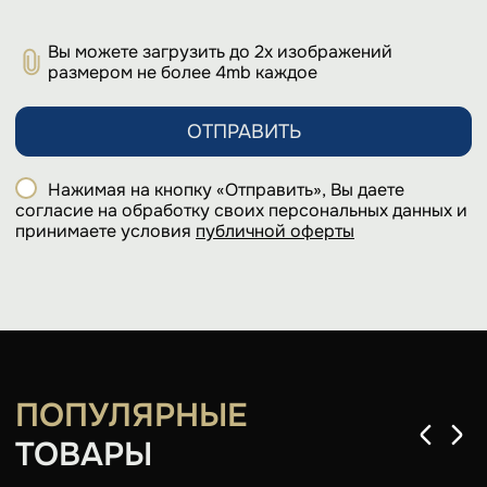
Вы можете загрузить до 2х изображений
размером не более 4mb каждое
ОТПРАВИТЬ
Нажимая на кнопку «Отправить», Вы даете
согласие на обработку своих персональных данных и
принимаете условия
публичной оферты
ПОПУЛЯРНЫЕ
ТОВАРЫ