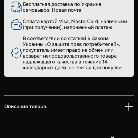
Бесплатная доставка по Украине,
самовывоз, Новая почта
Оплата картой VIsa, MasterCard, наличными
(при получении), наложенный платеж
В соответствии со статьей 9 Закона
Украины «О защите прав потребителей»,
покупатель имеет право на обмен или
возврат непродовольственного товара
надлежащего качества в течение 14
календарных дней, не считая дня покупки.
Описание товара