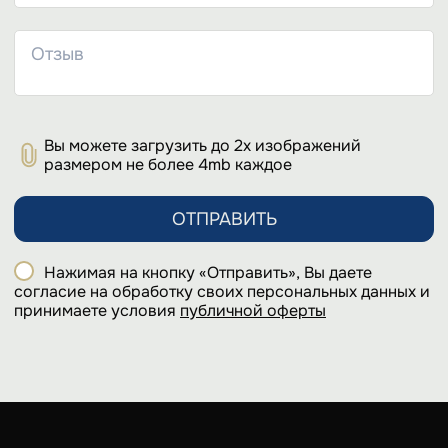
Вы можете загрузить до 2х изображений
размером не более 4mb каждое
ОТПРАВИТЬ
Нажимая на кнопку «Отправить», Вы даете
согласие на обработку своих персональных данных и
принимаете условия
публичной оферты