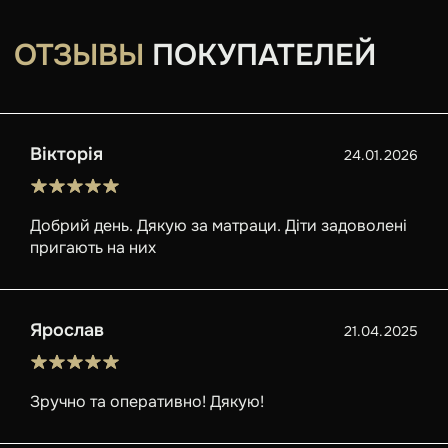
ОТЗЫВЫ
ПОКУПАТЕЛЕЙ
Вікторія
24.01.2026
Добрий день. Дякую за матраци. Діти задоволені
пригають на них
Ярослав
21.04.2025
Зручно та оперативно! Дякую!