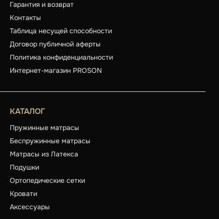
Гарантия и возврат
Контакты
Таблица несущей способности
Договор публичной аферты
Политика конфиденциальности
Интернет-магазин PROSON
КАТАЛОГ
Пружинные матрасы
Беспружинные матрасы
Матрасы из Латекса
Подушки
Ортопедические сетки
Кровати
Аксессуары