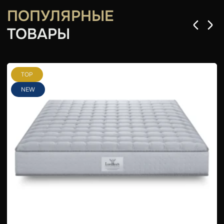
ПОПУЛЯРНЫЕ
ТОВАРЫ
TOP
NEW