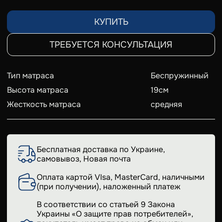
КУПИТЬ
ТРЕБУЕТСЯ КОНСУЛЬТАЦИЯ
Тип матраса
Беспружинный
Высота матраса
19
см
Жесткость матраса
средняя
Бесплатная доставка по Украине,
самовывоз, Новая почта
Оплата картой VIsa, MasterCard, наличными
(при получении), наложенный платеж
В соответствии со статьей 9 Закона
Украины «О защите прав потребителей»,