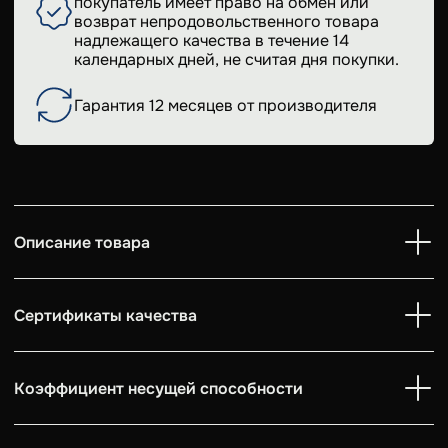
покупатель имеет право на обмен или
возврат непродовольственного товара
надлежащего качества в течение 14
календарных дней, не считая дня покупки.
Гарантия 12 месяцев от производителя
Описание товара
Сертификаты качества
Коэффициент несущей способности