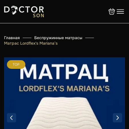
Главная
Беспружинные матрасы
Матрас Lordflex's Mariana’s
TOP