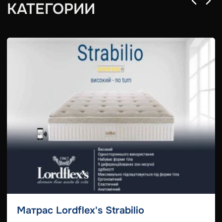
КАТЕГОРИИ
Матрас Lordflex's Strabilio