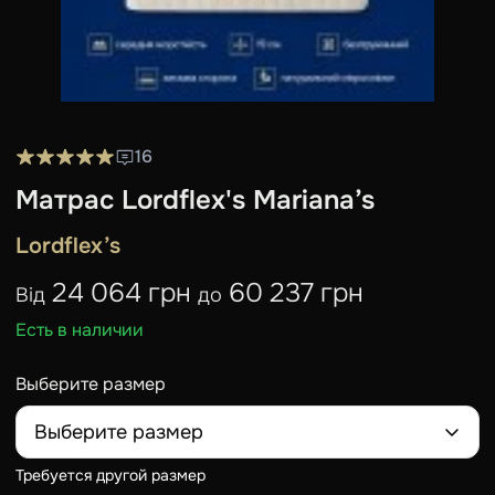
16
Матрас Lordflex's Mariana’s
Lordflex’s
24 064 грн
60 237 грн
Від
до
Есть в наличии
Выберите размер
Выберите размер
Требуется другой размер