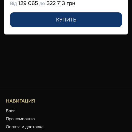
129 065
322 713 грн
Від
до
КУПИТЬ
НАВИГАЦИЯ
Блог
Про компанию
Оплата и доставка