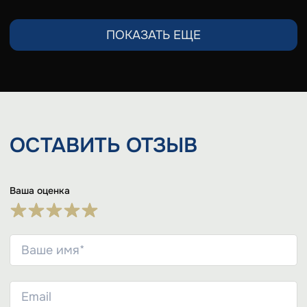
ПОКАЗАТЬ ЕЩЕ
ОСТАВИТЬ
ОТЗЫВ
Ваша оценка