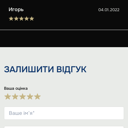
Игорь
04.01.2022
ЗАЛИШИТИ
ВІДГУК
Ваша оцінка