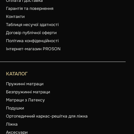
Оплата і доставка
Гарантія та повернення
Контакти
Таблиця несучої здатності
Договір публічної оферти
Політика конфіденційності
Інтернет-магазин PROSON
КАТАЛОГ
Пружинні матраци
Безпружинні матраци
Матраци з Латексу
Подушки
Ортопедичний каркас-решітка для ліжка
Ліжка
Аксесуари