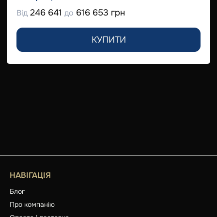
246 641
616 653 грн
Від
до
КУПИТИ
НАВІГАЦІЯ
Блог
Про компанію