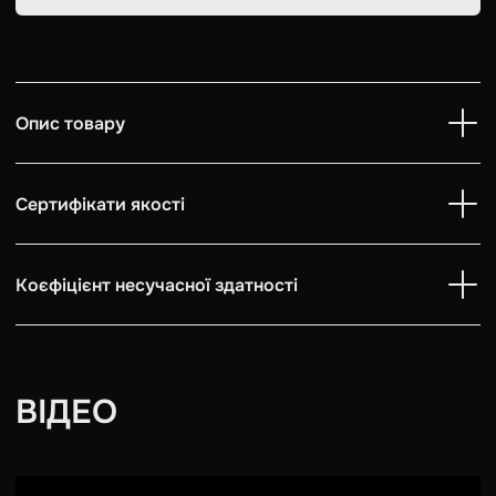
Опис товару
Сертифікати якості
Коєфіцієнт несучасної здатності
ВІДЕО