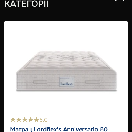
КАТЕГОРІЇ
5.0
Матрац Lordflex's Anniversario 50