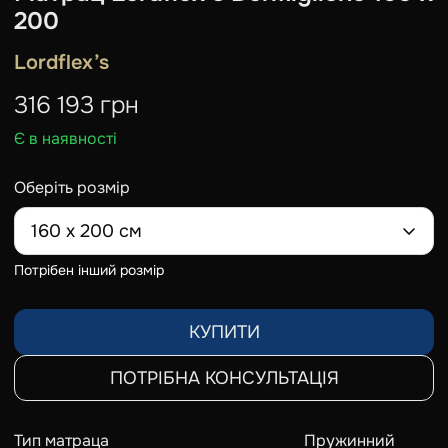
200
Lordflex’s
316 193
грн
Є в наявності
Оберіть розмір
160 x 200 см
Потрібен інший розмір
КУПИТИ
ПОТРІБНА КОНСУЛЬТАЦІЯ
Тип матраца
Пружинний