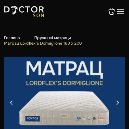
Головна
Пружинні матраци
Матрац Lordflex’s Dormiglione 160 x 200