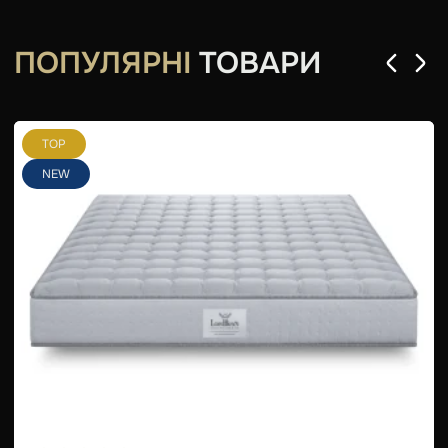
ПОПУЛЯРНІ
ТОВАРИ
TOP
NEW