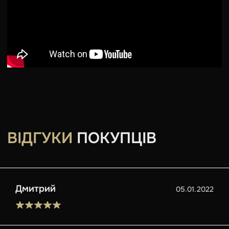
ВІДГУКИ
ПОКУПЦІВ
Дмитрий
05.01.2022