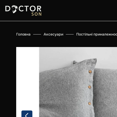
Головна
Аксесуари
Постільні приналежнос