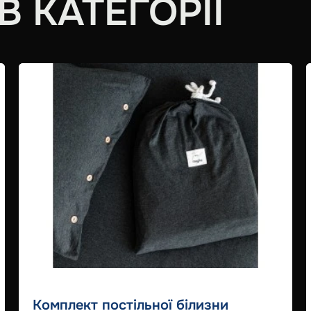
 КАТЕГОРІЇ
Комплект постільної білизни