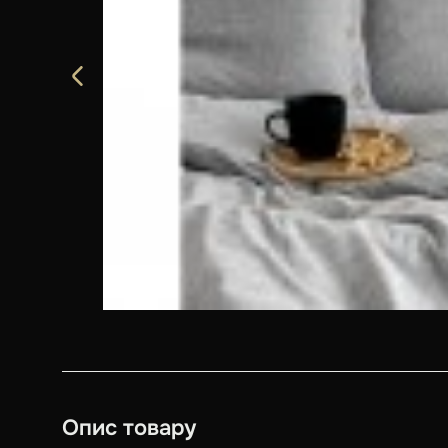
Опис товару