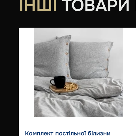
ІНШІ
ТОВАРИ В
Комплект постільної білизни