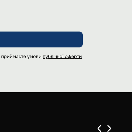
 і приймаєте умови
публічної оферти