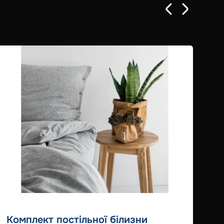
Комплект постільної білизни