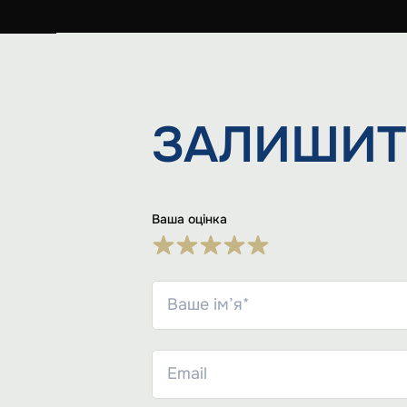
ЗАЛИШИТ
Ваша оцінка