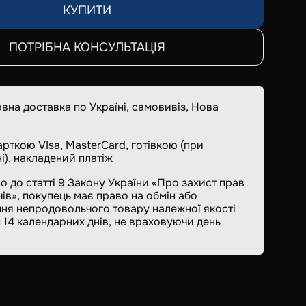
КУПИТИ
ПОТРІБНА КОНСУЛЬТАЦІЯ
вна доставка по Україні, самовивіз, Нова
арткою VIsa, MasterCard, готівкою (при
і), накладений платіж
о до статті 9 Закону України «Про захист прав
ів», покупець має право на обмін або
ня непродовольчого товару належної якості
 14 календарних днів, не враховуючи день