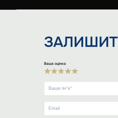
ЗАЛИШИТ
Ваша оцінка