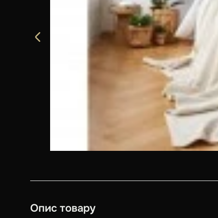
Опис товару