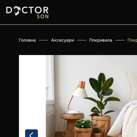
Головна
Аксесуари
Покривала
Пок