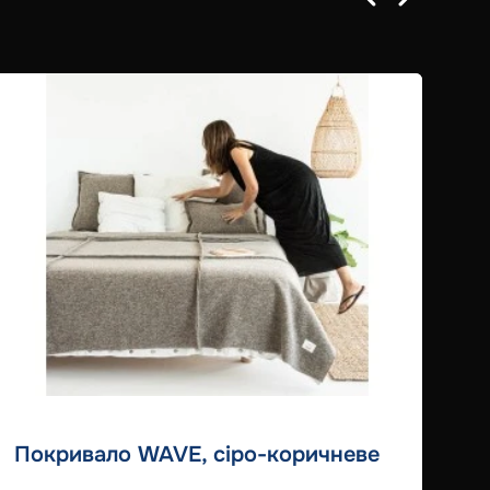
Покривало WAVE, сіро-коричневе