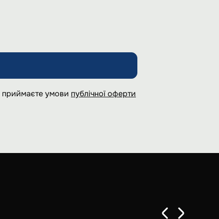
 і приймаєте умови
публічної оферти