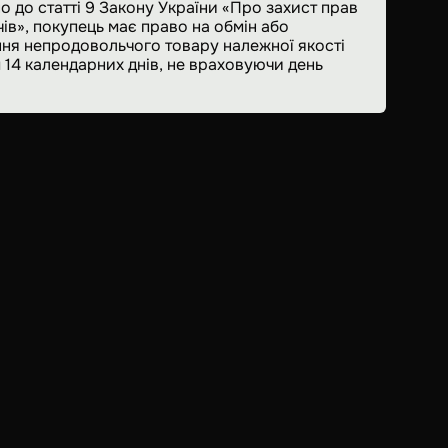
о до статті 9 Закону України «Про захист прав
ів», покупець має право на обмін або
ня непродовольчого товару належної якості
 14 календарних днів, не враховуючи день