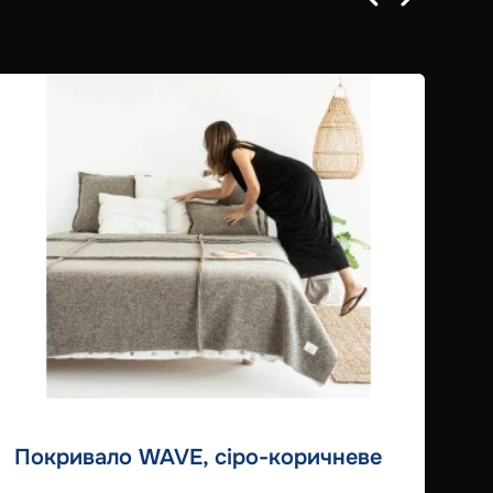
Покривало WAVE, сіро-коричневе