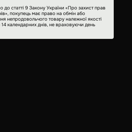
о до статті 9 Закону України «Про захист прав
ів», покупець має право на обмін або
ня непродовольчого товару належної якості
 14 календарних днів, не враховуючи день