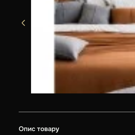
Опис товару