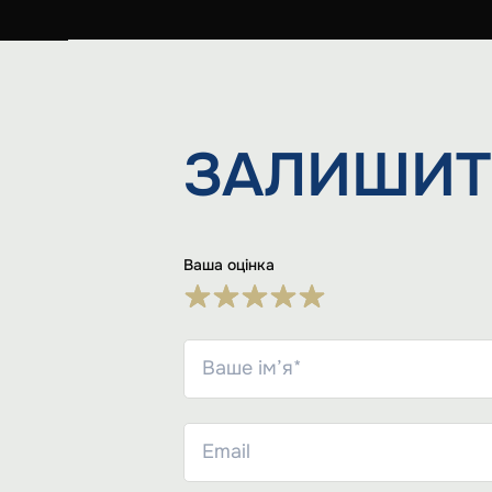
ЗАЛИШИТ
Ваша оцінка