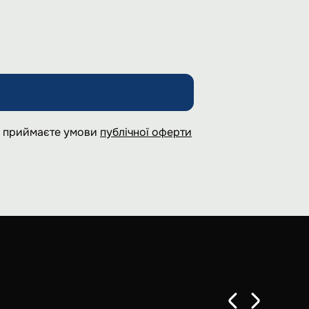
 і приймаєте умови
публічної оферти