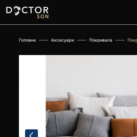
Головна
Аксесуари
Покривала
Пок