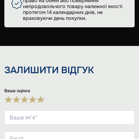
право на обмін або повернення
непродовольчого товару належної якості
протягом 14 календарних днів, не
враховуючи день покупки.
ЗАЛИШИТИ
ВІДГУК
Ваша оцінка