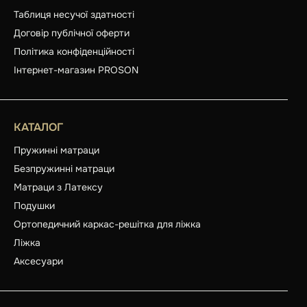
Таблиця несучої здатності
Договір публічної оферти
Політика конфіденційності
Інтернет-магазин PROSON
КАТАЛОГ
Пружинні матраци
Безпружинні матраци
Матраци з Латексу
Подушки
Ортопедичний каркас-решітка для ліжка
Ліжка
Аксесуари