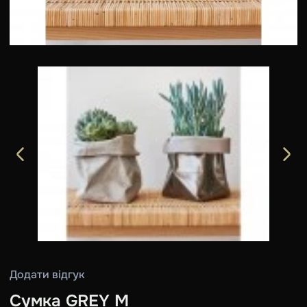
Додати відгук
Сумка GREY M