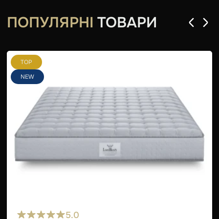
ПОПУЛЯРНІ
ТОВАРИ
TOP
NEW
5.0