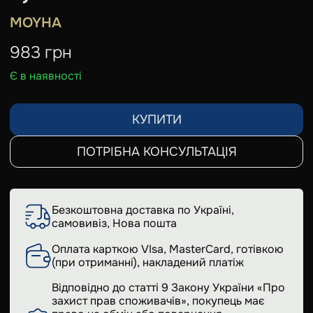
MOYHA
983
грн
Є в наявності
КУПИТИ
ПОТРІБНА КОНСУЛЬТАЦІЯ
Безкоштовна доставка по Україні,
самовивіз, Нова пошта
Оплата карткою VIsa, MasterCard, готівкою
(при отриманні), накладений платіж
Відповідно до статті 9 Закону України «Про
захист прав споживачів», покупець має