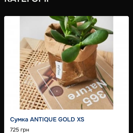
Сумка ANTIQUE GOLD XS
725 грн