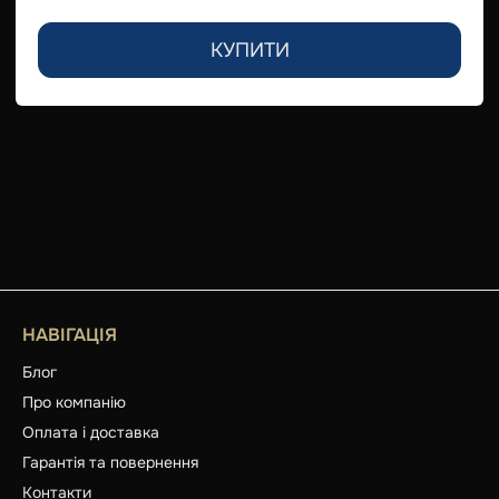
КУПИТИ
НАВІГАЦІЯ
Блог
Про компанію
Оплата і доставка
Гарантія та повернення
Контакти