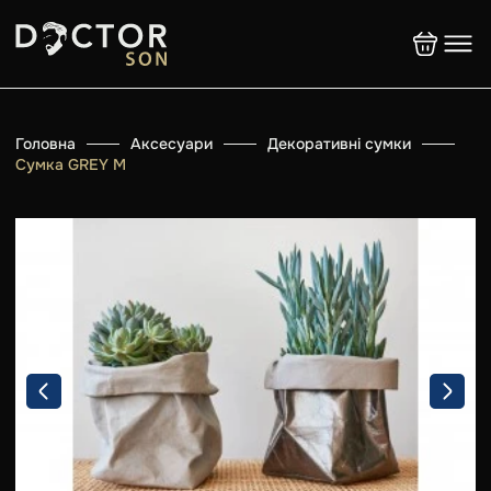
Головна
Аксесуари
Декоративні сумки
Сумка GREY M