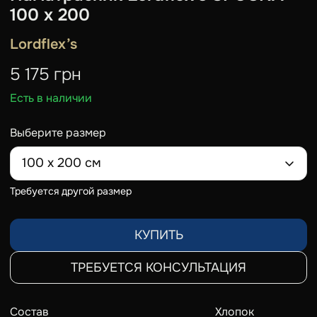
100 х 200
Lordflex’s
5 175
грн
Есть в наличии
Выберите размер
100 х 200 см
Требуется другой размер
КУПИТЬ
ТРЕБУЕТСЯ КОНСУЛЬТАЦИЯ
Состав
Хлопок