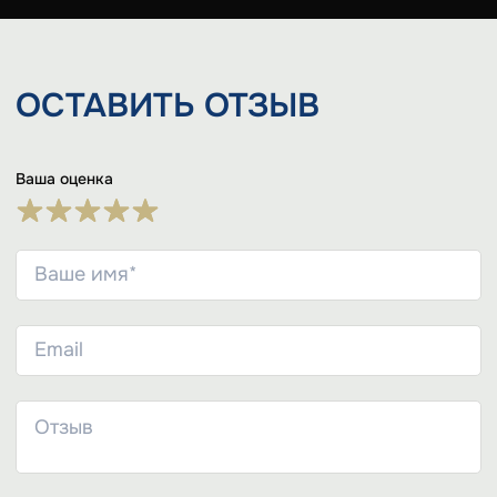
ОСТАВИТЬ
ОТЗЫВ
Ваша оценка