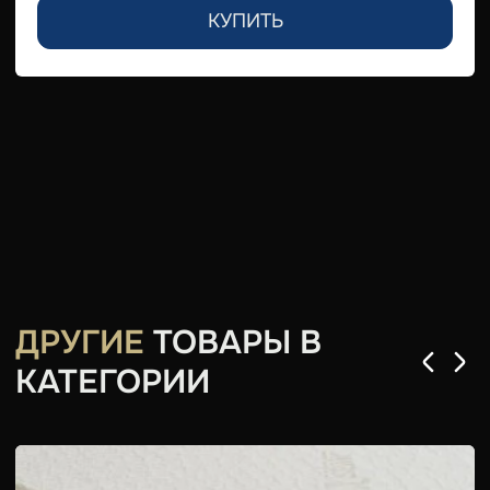
КУПИТЬ
ДРУГИЕ
ТОВАРЫ В
КАТЕГОРИИ