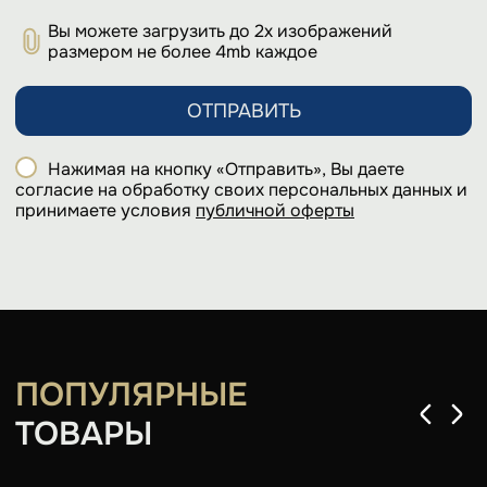
Вы можете загрузить до 2х изображений
размером не более 4mb каждое
ОТПРАВИТЬ
Нажимая на кнопку «Отправить», Вы даете
согласие на обработку своих персональных данных и
принимаете условия
публичной оферты
ПОПУЛЯРНЫЕ
ТОВАРЫ