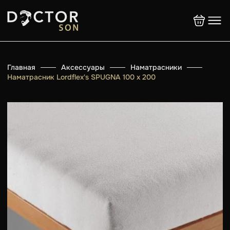
Главная
Аксессуары
Наматрасники
Наматрасник Lordflex's SPUGNA 100 х 200