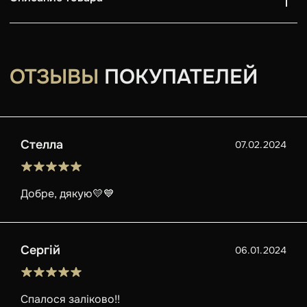
ОТЗЫВЫ
ПОКУПАТЕЛЕЙ
Стелла
07.02.2024
Добре, дякую💛💙
Сергій
06.01.2024
Спалося заліково!!