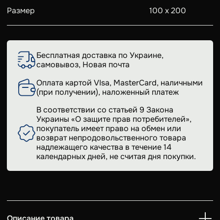
Размер
100 х 200
Бесплатная доставка по Украине,
самовывоз, Новая почта
Оплата картой VIsa, MasterCard, наличными
(при получении), наложенный платеж
В соответствии со статьей 9 Закона
Украины «О защите прав потребителей»,
покупатель имеет право на обмен или
возврат непродовольственного товара
надлежащего качества в течение 14
календарных дней, не считая дня покупки.
Описание товара