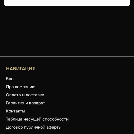
НАВИГАЦИЯ
Блог
Про компанию
Оплата и доставка
Гарантия и возврат
Контакты
Таблица несущей способности
Договор публичной аферты