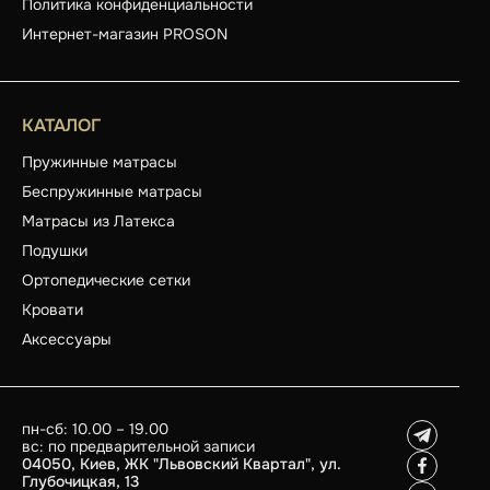
Политика конфиденциальности
Интернет-магазин PROSON
КАТАЛОГ
Пружинные матрасы
Беспружинные матрасы
Матрасы из Латекса
Подушки
Ортопедические сетки
Кровати
Аксессуары
пн-сб: 10.00 – 19.00
вс: по предварительной записи
04050, Киев, ЖК "Львовский Квартал", ул.
Глубочицкая, 13