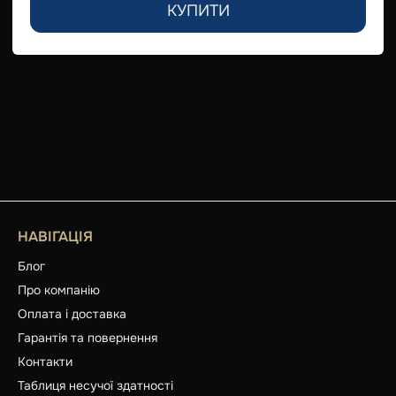
КУПИТИ
НАВІГАЦІЯ
Блог
Про компанію
Оплата і доставка
Гарантія та повернення
Контакти
Таблиця несучої здатності