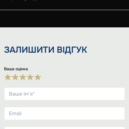
ЗАЛИШИТИ
ВІДГУК
Ваша оцінка