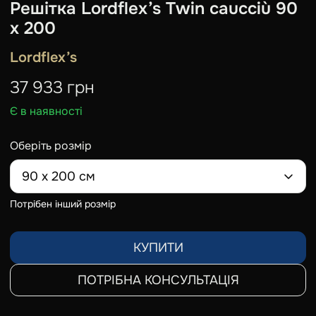
Решітка Lordflex’s Twin caucciù 90
x 200
Lordflex’s
37 933
грн
Є в наявності
Оберіть розмір
90 x 200 см
Потрібен інший розмір
КУПИТИ
ПОТРІБНА КОНСУЛЬТАЦІЯ