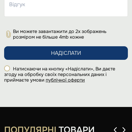
Ви можете завантажити до 2х зображень
розміром не більше 4mb кожне
НАДІСЛАТИ
Натискаючи на кнопку «Надіслати», Ви даєте
згоду на обробку своїх персональних даних і
приймаєте умови
публічної оферти
ПОПУЛЯРНІ
ТОВАРИ