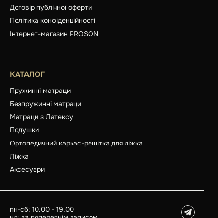
Договір публічної оферти
Політика конфіденційності
Інтернет-магазин PROSON
КАТАЛОГ
Пружинні матраци
Безпружинні матраци
Матраци з Латексу
Подушки
Ортопедичний каркас-решітка для ліжка
Ліжка
Аксесуари
пн-сб: 10.00 - 19.00
нд: за попереднім записом