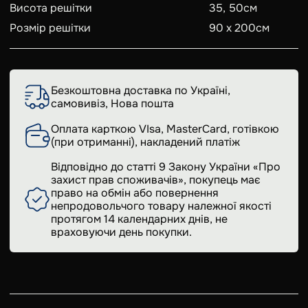
Висота решітки
35, 50
см
Розмір решітки
90 x 200
см
Безкоштовна доставка по Україні,
самовивіз, Нова пошта
Оплата карткою VIsa, MasterCard, готівкою
(при отриманні), накладений платіж
Відповідно до статті 9 Закону України «Про
захист прав споживачів», покупець має
право на обмін або повернення
непродовольчого товару належної якості
протягом 14 календарних днів, не
враховуючи день покупки.