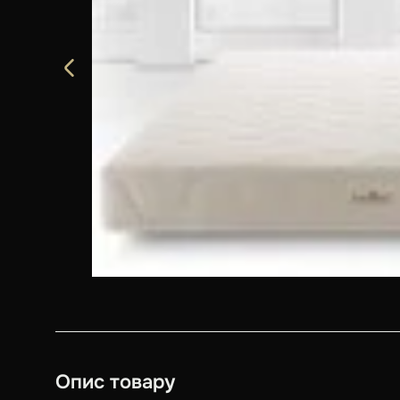
Опис товару