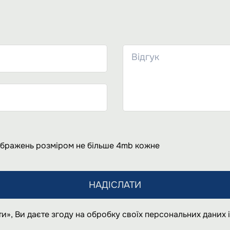
ображень розміром не більше 4mb кожне
НАДІСЛАТИ
и», Ви даєте згоду на обробку своїх персональних даних