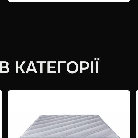
 КАТЕГОРІЇ