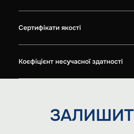
Сертифікати якості
Коєфіцієнт несучасної здатності
ЗАЛИШИТ