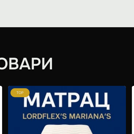
ОВАРИ
TOP