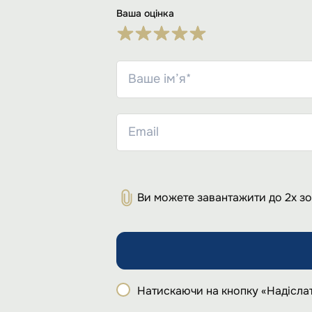
Ваша оцінка
Ви можете завантажити до 2х з
Натискаючи на кнопку «Надіслат