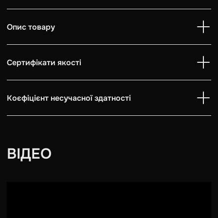
Опис товару
Сертифікати якості
Коєфіцієнт несучасної здатності
ВІДЕО