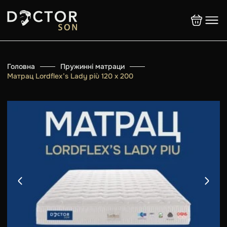
Головна
Пружинні матраци
Матрац Lordflex’s Lady più 120 x 200