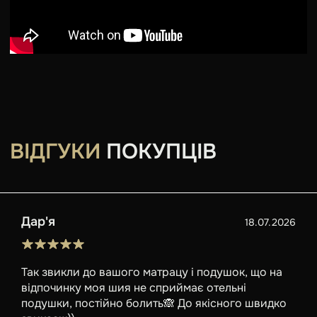
ВІДГУКИ
ПОКУПЦІВ
Дар'я
18.07.2026
Так звикли до вашого матрацу і подушок, що на
відпочинку моя шия не сприймає отельні
подушки, постійно болить🙈 До якісного швидко