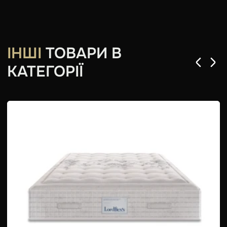
ІНШІ
ТОВАРИ В
КАТЕГОРІЇ