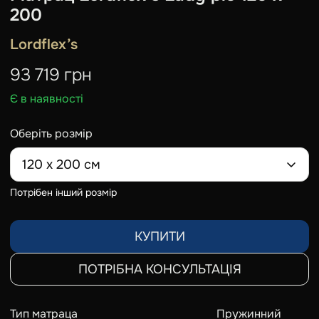
200
Lordflex’s
93 719
грн
Є в наявності
Оберіть розмір
120 x 200 см
Потрібен інший розмір
КУПИТИ
ПОТРІБНА КОНСУЛЬТАЦІЯ
Тип матраца
Пружинний