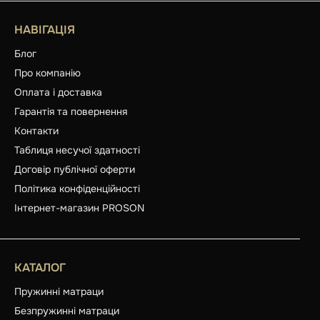
НАВІГАЦІЯ
Блог
Про компанію
Оплата і доставка
Гарантія та повернення
Контакти
Таблиця несучої здатності
Договір публічної оферти
Політика конфіденційності
Інтернет-магазин PROSON
КАТАЛОГ
Пружинні матраци
Безпружинні матраци