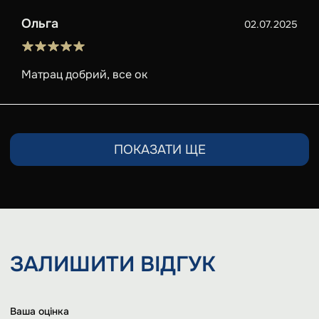
Ольга
02.07.2025
Матрац добрий, все ок
ПОКАЗАТИ ЩЕ
ЗАЛИШИТИ
ВІДГУК
Ваша оцінка