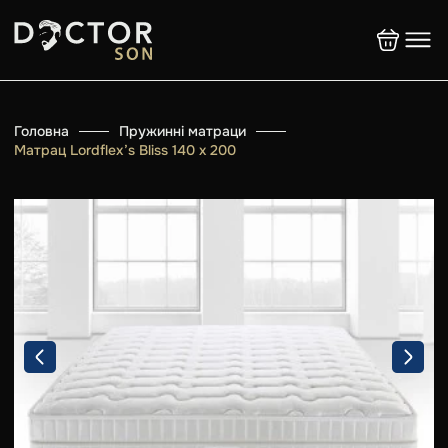
Головна
Пружинні матраци
Матрац Lordflex’s Bliss 140 x 200