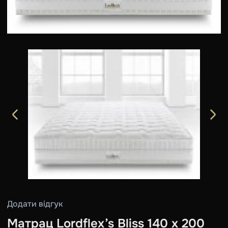
Додати відгук
Матрац Lordflex’s Bliss 140 x 200