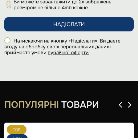
Ви можете завантажити до 2х зображень
розміром не більше 4mb кожне
НАДІСЛАТИ
Натискаючи на кнопку «Надіслати», Ви даєте
згоду на обробку своїх персональних даних і
приймаєте умови
публічної оферти
ПОПУЛЯРНІ
ТОВАРИ
TOP