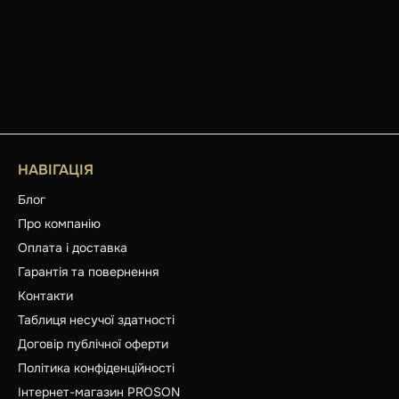
НАВІГАЦІЯ
Блог
Про компанію
Оплата і доставка
Гарантія та повернення
Контакти
Таблиця несучої здатності
Договір публічної оферти
Політика конфіденційності
Інтернет-магазин PROSON