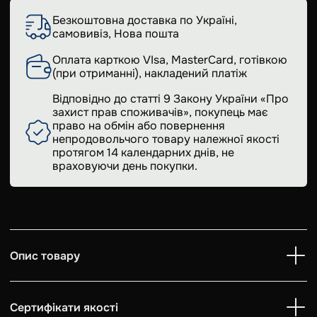
Безкоштовна доставка по Україні,
самовивіз, Нова пошта
Оплата карткою VIsa, MasterCard, готівкою
(при отриманні), накладений платіж
Відповідно до статті 9 Закону України «Про
захист прав споживачів», покупець має
право на обмін або повернення
непродовольчого товару належної якості
протягом 14 календарних днів, не
враховуючи день покупки.
Опис товару
Сертифікати якості