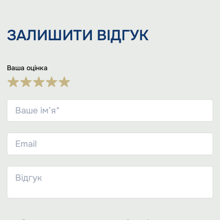
ЗАЛИШИТИ
ВІДГУК
Ваша оцінка