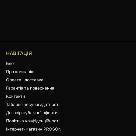
НАВІГАЦІЯ
Блог
Про компанію
Оплата і доставка
Гарантія та повернення
Контакти
Таблиця несучої здатності
Договір публічної оферти
Політика конфіденційності
Інтернет-магазин PROSON