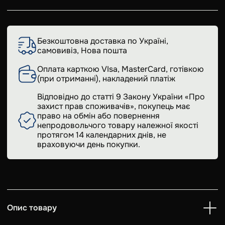
Безкоштовна доставка по Україні,
самовивіз, Нова пошта
Оплата карткою VIsa, MasterCard, готівкою
(при отриманні), накладений платіж
Відповідно до статті 9 Закону України «Про
захист прав споживачів», покупець має
право на обмін або повернення
непродовольчого товару належної якості
протягом 14 календарних днів, не
враховуючи день покупки.
Опис товару