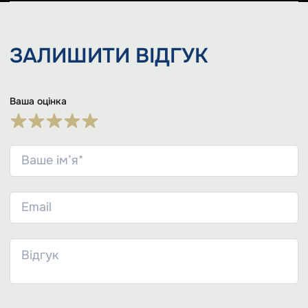
ЗАЛИШИТИ
ВІДГУК
Ваша оцінка