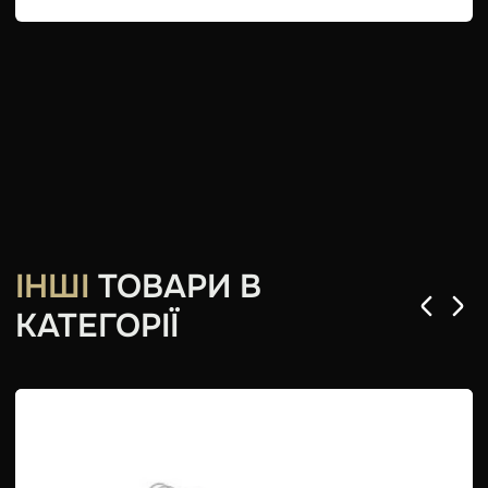
ІНШІ
ТОВАРИ В
КАТЕГОРІЇ