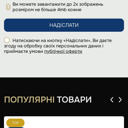
Ви можете завантажити до 2х зображень
розміром не більше 4mb кожне
НАДІСЛАТИ
Натискаючи на кнопку «Надіслати», Ви даєте
згоду на обробку своїх персональних даних і
приймаєте умови
публічної оферти
ПОПУЛЯРНІ
ТОВАРИ
TOP