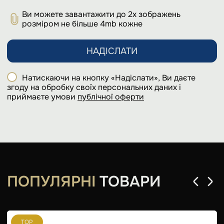
Ви можете завантажити до 2х зображень
розміром не більше 4mb кожне
НАДІСЛАТИ
Натискаючи на кнопку «Надіслати», Ви даєте
згоду на обробку своїх персональних даних і
приймаєте умови
публічної оферти
ПОПУЛЯРНІ
ТОВАРИ
TOP