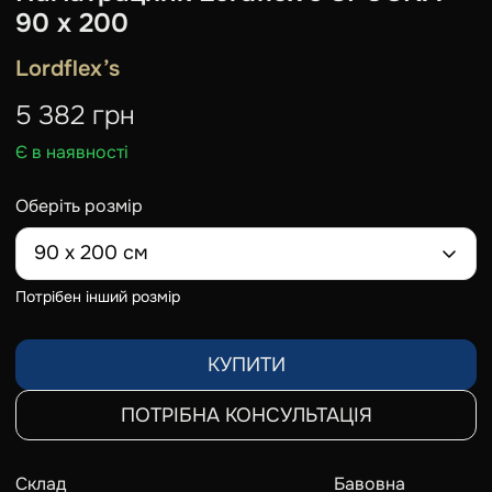
90 х 200
Lordflex’s
5 382
грн
Є в наявності
Оберіть розмір
90 х 200 см
Потрібен інший розмір
КУПИТИ
ПОТРІБНА КОНСУЛЬТАЦІЯ
Склад
Бавовна