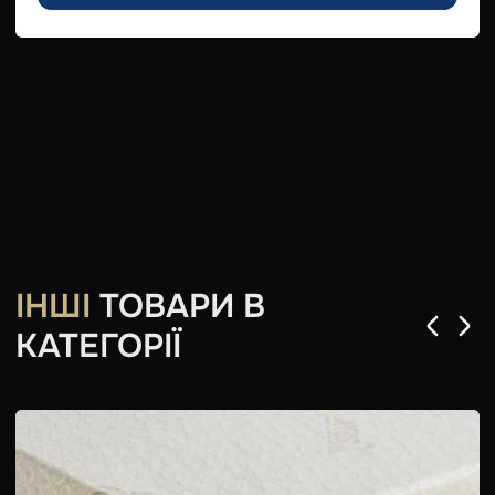
ІНШІ
ТОВАРИ В
КАТЕГОРІЇ