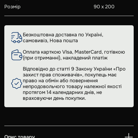
Розмір
90 х 200
Безкоштовна доставка по Україні,
самовивіз, Нова пошта
Оплата карткою VIsa, MasterCard, готівкою
(при отриманні), накладений платіж
Відповідно до статті 9 Закону України «Про
захист прав споживачів», покупець має
право на обмін або повернення
непродовольчого товару належної якості
протягом 14 календарних днів, не
враховуючи день покупки.
Опис товару