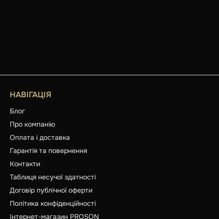
НАВІГАЦІЯ
Блог
Про компанію
Оплата і доставка
Гарантія та повернення
Контакти
Таблиця несучої здатності
Договір публічної оферти
Політика конфіденційності
Інтернет-магазин PROSON