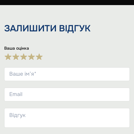
ЗАЛИШИТИ
ВІДГУК
Ваша оцінка