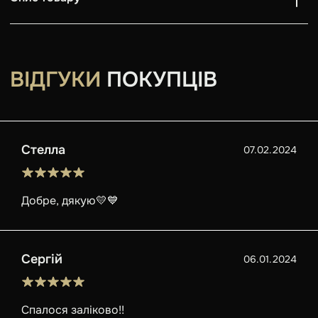
ВІДГУКИ
ПОКУПЦІВ
Стелла
07.02.2024
Добре, дякую💛💙
Сергій
06.01.2024
Спалося заліково!!