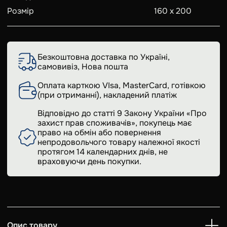
Розмір
160 х 200
Безкоштовна доставка по Україні,
самовивіз, Нова пошта
Оплата карткою VIsa, MasterCard, готівкою
(при отриманні), накладений платіж
Відповідно до статті 9 Закону України «Про
захист прав споживачів», покупець має
право на обмін або повернення
непродовольчого товару належної якості
протягом 14 календарних днів, не
враховуючи день покупки.
Опис товару