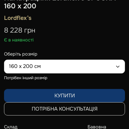
160 х 200
Lordflex’s
8 228
грн
Є в наявності
Оберіть розмір
160 х 200 см
Потрібен інший розмір
КУПИТИ
ПОТРІБНА КОНСУЛЬТАЦІЯ
Склад
Бавовна