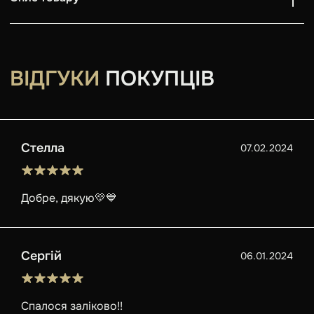
ВІДГУКИ
ПОКУПЦІВ
Стелла
07.02.2024
Добре, дякую💛💙
Сергій
06.01.2024
Спалося заліково!!