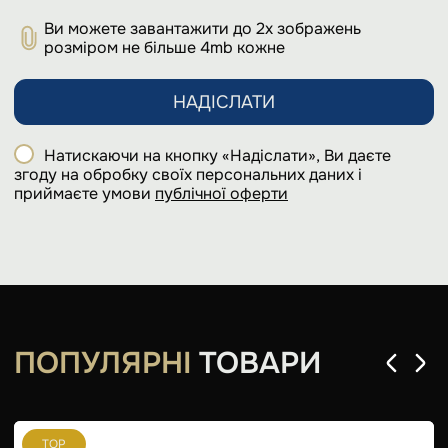
Ви можете завантажити до 2х зображень
розміром не більше 4mb кожне
НАДІСЛАТИ
Натискаючи на кнопку «Надіслати», Ви даєте
згоду на обробку своїх персональних даних і
приймаєте умови
публічної оферти
ПОПУЛЯРНІ
ТОВАРИ
TOP