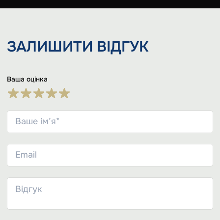
ЗАЛИШИТИ
ВІДГУК
Ваша оцінка