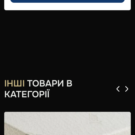
ІНШІ
ТОВАРИ В
КАТЕГОРІЇ