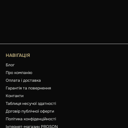
НАВІГАЦІЯ
Блог
Про компанію
Оплата і доставка
Гарантія та повернення
Контакти
Таблиця несучої здатності
Договір публічної оферти
Політика конфіденційності
Інтернет-магазин PROSON