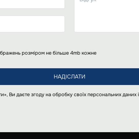
ображень розміром не більше 4mb кожне
НАДІСЛАТИ
и», Ви даєте згоду на обробку своїх персональних даних