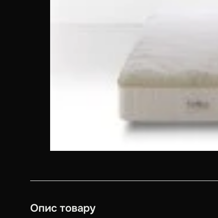
Опис товару