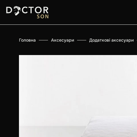
Головна
Аксесуари
Додаткові аксесуари