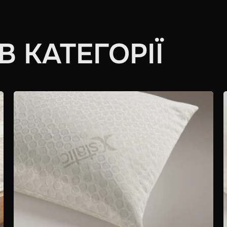
 КАТЕГОРІЇ