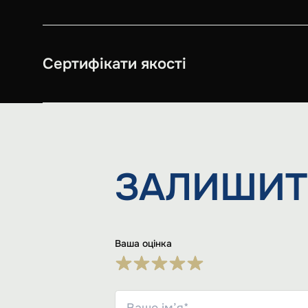
Сертифікати якості
ЗАЛИШИТ
Ваша оцінка