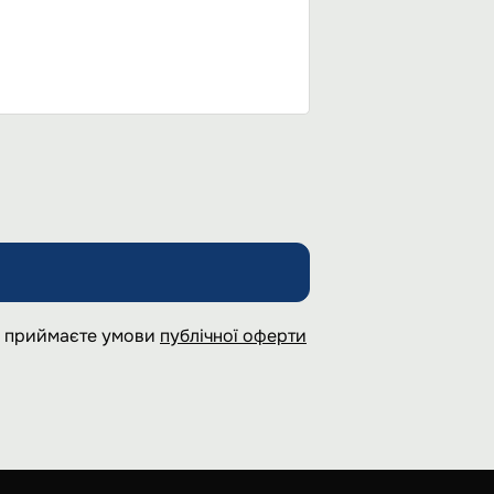
 і приймаєте умови
публічної оферти