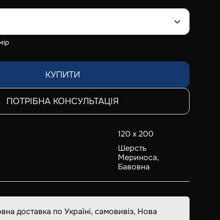
мір
КУПИТИ
ПОТРІБНА КОНСУЛЬТАЦІЯ
120 х 200
Шерсть
Мериноса,
Бавовна
вна доставка по Україні, самовивіз, Нова