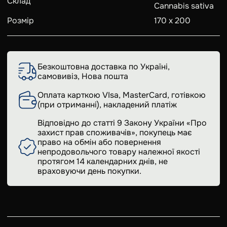
Склад
Cannabis sativa
Розмір
170 х 200
Безкоштовна доставка по Україні,
самовивіз, Нова пошта
Оплата карткою VIsa, MasterCard, готівкою
(при отриманні), накладений платіж
Відповідно до статті 9 Закону України «Про
захист прав споживачів», покупець має
право на обмін або повернення
непродовольчого товару належної якості
протягом 14 календарних днів, не
враховуючи день покупки.