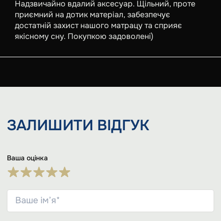
Надзвичайно вдалий аксесуар. Щільний, проте
приємний на дотик матеріал, забезпечує
достатній захист нашого матрацу та сприяє
якісному сну. Покупкою задоволені)
ЗАЛИШИТИ
ВІДГУК
Ваша оцінка