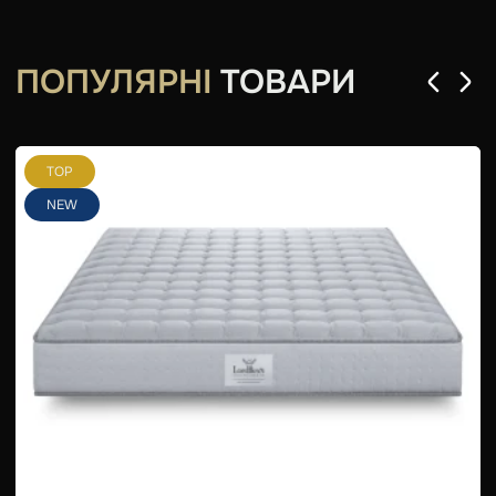
ПОПУЛЯРНІ
ТОВАРИ
TOP
NEW