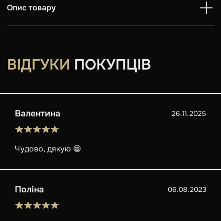
Опис товару
ВІДГУКИ
ПОКУПЦІВ
Валентина
26.11.2025
Чудово, дякую 😁
Поліна
06.08.2023