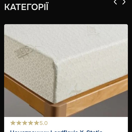
КАТЕГОРІЇ
5.0