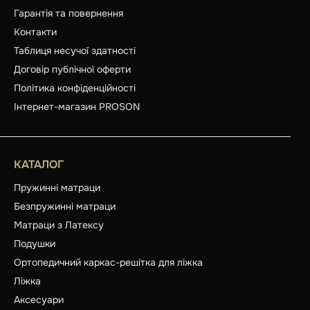
Гарантія та повернення
Контакти
Таблиця несучої здатності
Договір публічної оферти
Політика конфіденційності
Інтернет-магазин PROSON
КАТАЛОГ
Пружинні матраци
Безпружинні матраци
Матраци з Латексу
Подушки
Ортопедичний каркас-решітка для ліжка
Ліжка
Аксесуари