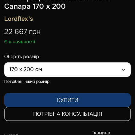
Сanapa 170 х 200
Lordflex’s
22 667
грн
Є в наявності
Оберіть розмір
170 х 200 см
Потрібен інший розмір
КУПИТИ
ПОТРІБНА КОНСУЛЬТАЦІЯ
Тканина